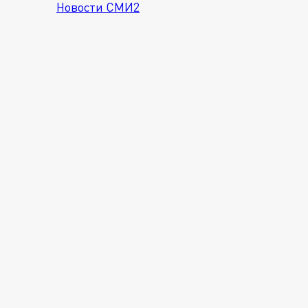
Новости СМИ2