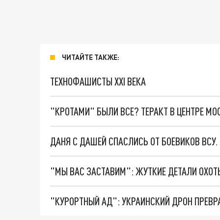
ЧИТАЙТЕ ТАКЖЕ:
ТЕХНОФАШИСТЫ XXI ВЕКА
"КРОТАМИ" БЫЛИ ВСЕ? ТЕРАКТ В ЦЕНТРЕ М
ДАНЯ С ДАШЕЙ СПАСЛИСЬ ОТ БОЕВИКОВ ВСУ
"КУРОРТНЫЙ АД": УКРАИНСКИЙ ДРОН ПРЕВР