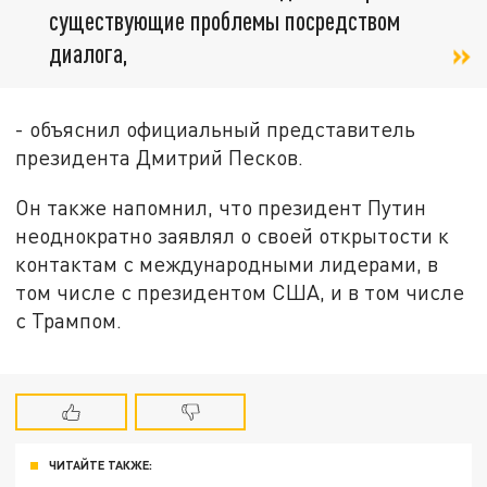
существующие проблемы посредством
диалога,
- объяснил официальный представитель
президента Дмитрий Песков.
Он также напомнил, что президент Путин
неоднократно заявлял о своей открытости к
контактам с международными лидерами, в
том числе с президентом США, и в том числе
с Трампом.
ЧИТАЙТЕ ТАКЖЕ: