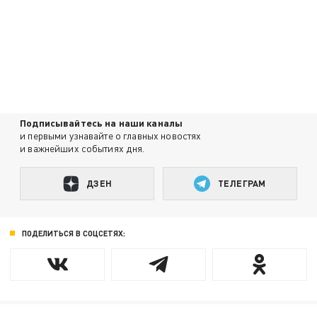
Подписывайтесь на наши каналы
и первыми узнавайте о главных новостях
и важнейших событиях дня.
ДЗЕН
ТЕЛЕГРАМ
ПОДЕЛИТЬСЯ В СОЦСЕТЯХ: