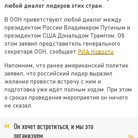
любой диалог лидеров этих стран.
В ООН приветствуют любой диалог между
президентом России Владимиром Путиным и
президентом США Дональдом Трампом. Об
этом заявил представитель генерального
секретаря ООН, сообщает
РИА Новости
.
Напомним, что ранее американский политик
заявил, что российский лидер выразил
желание провести встречу с ним и
подготовка уже идёт полным ходом. При этом
о сроках проведения мероприятия он ничего
не сказал.
Он хочет встретиться, и мы это
организуем,