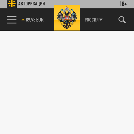
18+
АВТОРИЗАЦИЯ
89.93 EUR
РОССИЯ