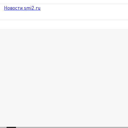
Новости smi2.ru