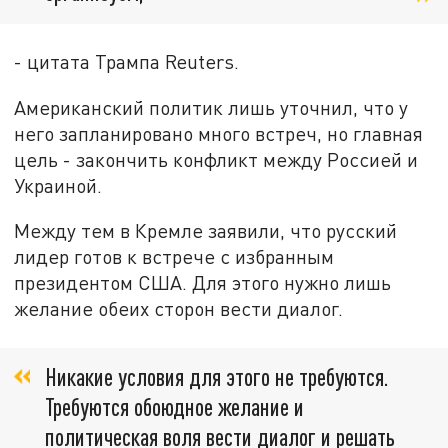
- цитата Трампа Reuters.
Американский политик лишь уточнил, что у
него запланировано много встреч, но главная
цель - закончить конфликт между Россией и
Украиной.
Между тем в Кремле заявили, что русский
лидер готов к встрече с избранным
президентом США. Для этого нужно лишь
желание обеих сторон вести диалог.
Никакие условия для этого не требуются.
Требуются обоюдное желание и
политическая воля вести диалог и решать