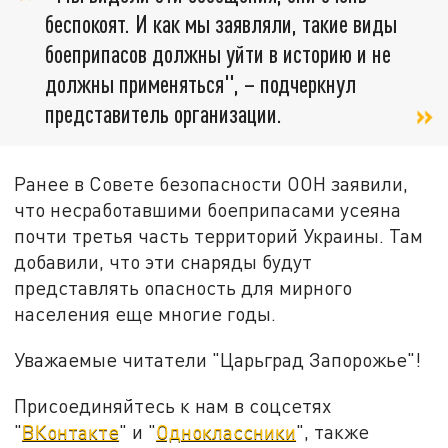
беспокоят. И как мы заявляли, такие виды
боеприпасов должны уйти в историю и не
должны применяться", – подчеркнул
представитель организации.
Ранее в Совете безопасности ООН заявили,
что несработавшими боеприпасами усеяна
почти третья часть территорий Украины. Там
добавили, что эти снаряды будут
представлять опасность для мирного
населения еще многие годы.
Уважаемые читатели "Царьград Запорожье"!
Присоединяйтесь к нам в соцсетях
"
ВКонтакте
" и "
Одноклассники
", также