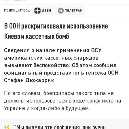
ПОДПИШИТЕСЬ:
В ООН раскритиковали использование
Киевом кассетных бомб
Сведения о начале применения ВСУ
американских кассетных снарядов
вызывают беспокойство. Об этом сообщил
официальный представитель генсека ООН
Стефан Дюжаррик.
По его словам, боеприпасы такого типа не
должны использоваться в ходе конфликта на
Украине и когда-либо в будущем.
"Мы видели эти сообщения, они очень