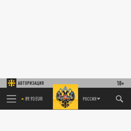
18+
АВТОРИЗАЦИЯ
89.93 EUR
РОССИЯ