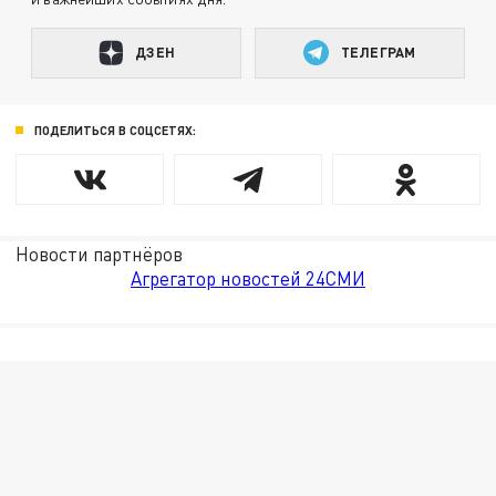
ДЗЕН
ТЕЛЕГРАМ
ПОДЕЛИТЬСЯ В СОЦСЕТЯХ:
Новости партнёров
Агрегатор новостей 24СМИ