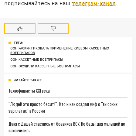
подписывайтесь на наш
телеграм-канал
.
ТЕГИ:
ООН РАСКРИТИКОВАЛА ПРИМЕНЕНИЕ КИЕВОМ КАССЕТНЫХ
БОЕПРИПАСОВ
ООН КАССЕТНЫЕ БОЕПРИПАСЫ
ООН ОСУДИЛИ КАССЕТНЫЕ БОЕПРИПАСЫ
ЧИТАЙТЕ ТАКЖЕ:
Технофашисты XXI века
"Людей это просто бесит!": Кто и как создал миф о "высоких
зарплатах" в России
Даня с Дашей спаслись от боевиков ВСУ. Но беды для малышей не
закончились