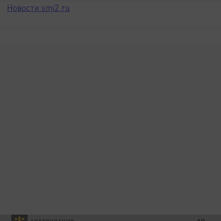
Новости smi2.ru