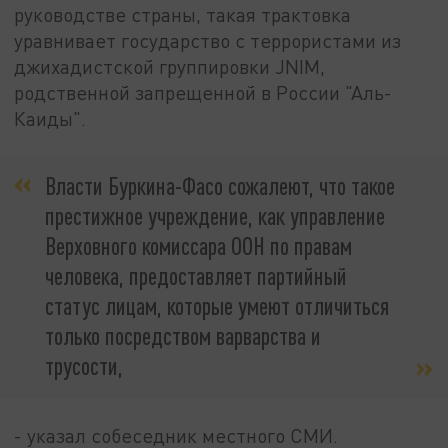
руководстве страны, такая трактовка
уравнивает государство с террористами из
джихадистской группировки JNIM,
родственной запрещенной в России "Аль-
Каиды".
Власти Буркина-Фасо сожалеют, что такое
престижное учреждение, как управление
Верховного комиссара ООН по правам
человека, предоставляет партийный
статус лицам, которые умеют отличиться
только посредством варварства и
трусости,
- указал собеседник местного СМИ.