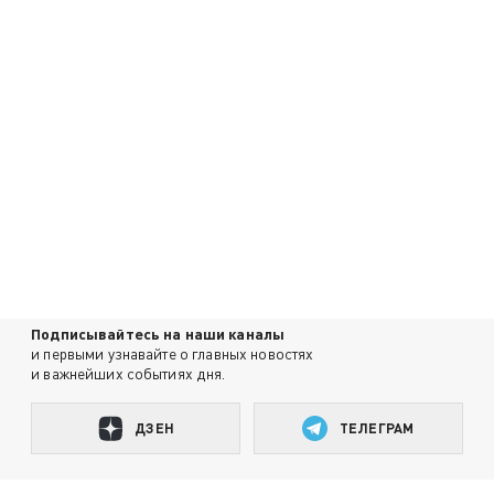
Подписывайтесь на наши каналы
и первыми узнавайте о главных новостях
и важнейших событиях дня.
ДЗЕН
ТЕЛЕГРАМ