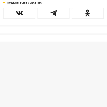
ПОДЕЛИТЬСЯ В СОЦСЕТЯХ: