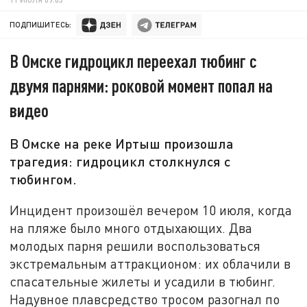
ПОДПИШИТЕСЬ:
В Омске гидроцикл переехал тюбинг с
двумя парнями: роковой момент попал на
видео
В Омске на реке Иртыш произошла
трагедия: гидроцикл столкнулся с
тюбингом.
Инцидент произошёл вечером 10 июля, когда
на пляже было много отдыхающих. Два
молодых парня решили воспользоваться
экстремальным аттракционом: их облачили в
спасательные жилеты и усадили в тюбинг.
Надувное плавсредство тросом разогнал по