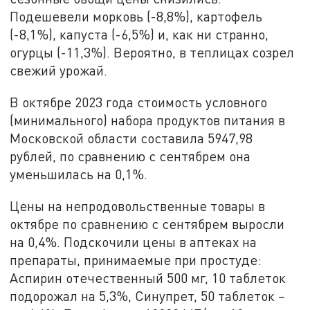
Подешевели морковь (-8,8%), картофель
(-8,1%), капуста (-6,5%) и, как ни странно,
огурцы (-11,3%). Вероятно, в теплицах созрел
свежий урожай.
В октябре 2023 года стоимость условного
(минимального) набора продуктов питания в
Московской области составила 5947,98
рублей, по сравнению с сентябрем она
уменьшилась на 0,1%.
Цены на непродовольственные товары в
октябре по сравнению с сентябрем выросли
на 0,4%. Подскочили цены в аптеках на
препараты, принимаемые при простуде:
Аспирин отечественный 500 мг, 10 таблеток
подорожал на 5,3%, Cинупрет, 50 таблеток –