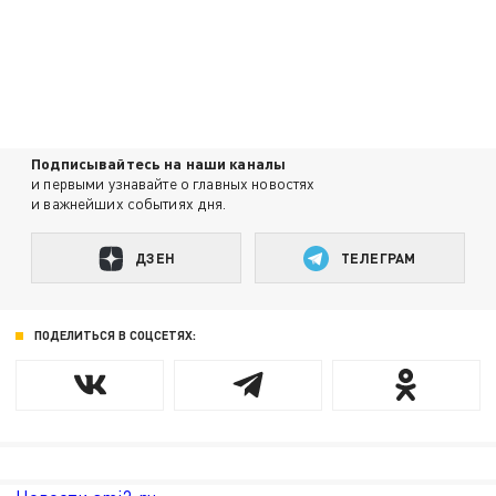
Подписывайтесь на наши каналы
и первыми узнавайте о главных новостях
и важнейших событиях дня.
ДЗЕН
ТЕЛЕГРАМ
ПОДЕЛИТЬСЯ В СОЦСЕТЯХ: