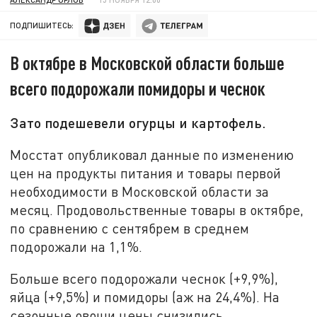
ПОДПИШИТЕСЬ:
В октябре в Московской области больше
всего подорожали помидоры и чеснок
Зато подешевели огурцы и картофель.
Мосстат опубликовал данные по изменению
цен на продукты питания и товары первой
необходимости в Московской области за
месяц. Продовольственные товары в октябре,
по сравнению с сентябрем в среднем
подорожали на 1,1%.
Больше всего подорожали чеснок (+9,9%),
яйца (+9,5%) и помидоры (аж на 24,4%). На
сезонные овощи цены снизились.