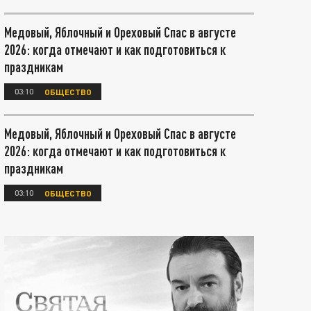
Медовый, Яблочный и Ореховый Спас в августе
2026: когда отмечают и как подготовиться к
праздникам
03:10
ОБЩЕСТВО
Медовый, Яблочный и Ореховый Спас в августе
2026: когда отмечают и как подготовиться к
праздникам
03:10
ОБЩЕСТВО