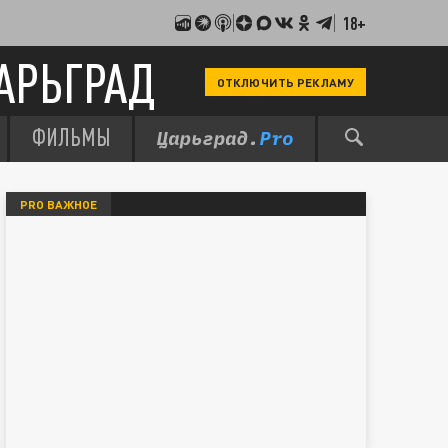
18+
АРЬГРАД
ОТКЛЮЧИТЬ РЕКЛАМУ
ФИЛЬМЫ
PRO ВАЖНОЕ