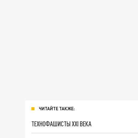
ЧИТАЙТЕ ТАКЖЕ:
ТЕХНОФАШИСТЫ XXI ВЕКА