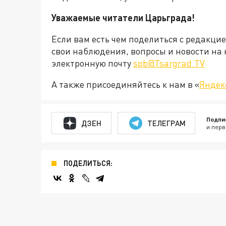
Уважаемые читатели Царьграда!
Если вам есть чем поделиться с редакци
свои наблюдения, вопросы и новости на 
электронную почту
spb@Tsargrad.TV
А также присоединяйтесь к нам в «
Яндек
Подпи
ДЗЕН
ТЕЛЕГРАМ
и перв
ПОДЕЛИТЬСЯ: