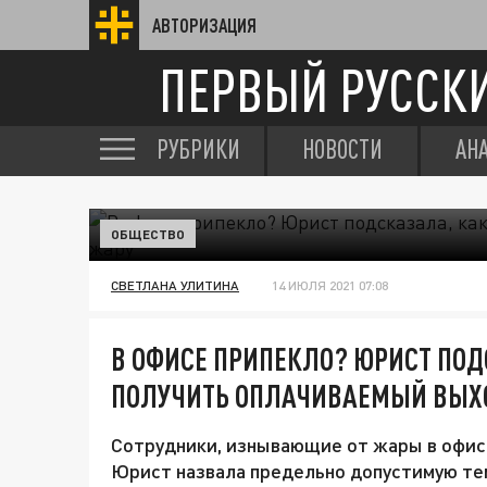
АВТОРИЗАЦИЯ
ПЕРВЫЙ РУССК
РУБРИКИ
НОВОСТИ
АН
ОБЩЕСТВО
СВЕТЛАНА УЛИТИНА
14 ИЮЛЯ 2021 07:08
В ОФИСЕ ПРИПЕКЛО? ЮРИСТ ПОД
ПОЛУЧИТЬ ОПЛАЧИВАЕМЫЙ ВЫХ
Сотрудники, изнывающие от жары в офиса
Юрист назвала предельно допустимую тем