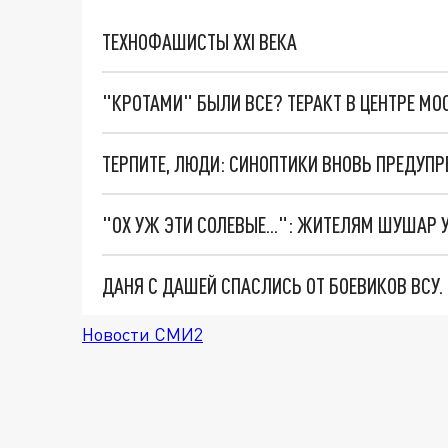
ТЕХНОФАШИСТЫ XXI ВЕКА
"КРОТАМИ" БЫЛИ ВСЕ? ТЕРАКТ В ЦЕНТРЕ М
ТЕРПИТЕ, ЛЮДИ: СИНОПТИКИ ВНОВЬ ПРЕДУП
ДАНЯ С ДАШЕЙ СПАСЛИСЬ ОТ БОЕВИКОВ ВСУ
Новости СМИ2