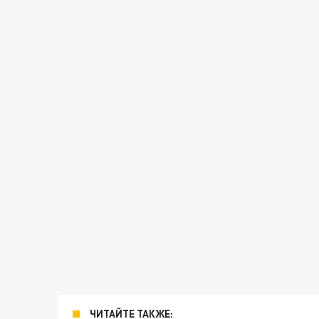
ЧИТАЙТЕ ТАКЖЕ: