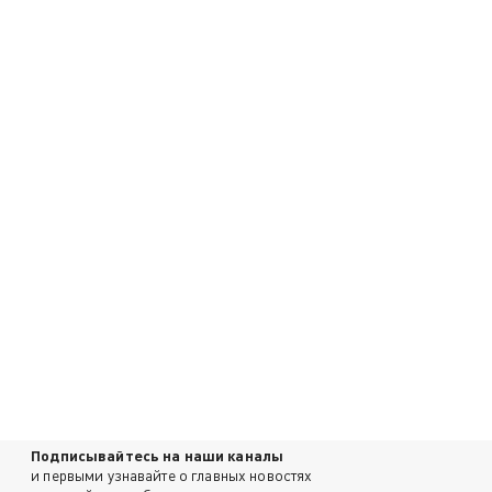
Подписывайтесь на наши каналы
и первыми узнавайте о главных новостях