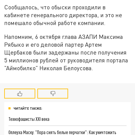
Сообщалось, что обыски проходили в
кабинете генерального директора, и это не
помешало обычной работе компании.
Напомним, 6 октября глава АЗАПИ Максима
Рябыко и его деловой партер Артем
Щербаков были задержаны после получения
5 миллионов рублей от руководителя портала
"Аймобилко" Николая Белоусова.
ЧИТАЙТЕ ТАКЖЕ:
Технофашисты XXI века
Оплеуха Маску. "Пора снять белые перчатки": Как уничтожить