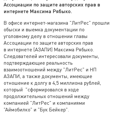
Ассоциации по защите авторских прав в
интернете Максима Рябыко.
В офисе интернет-магазина "ЛитРес" прошли
обыски и выемка документации по
уголовному делу в отношении главы
Ассоциации по защите авторских прав
в интернете (АЗАПИ) Максима Рябыко.
Следователей интересовали документы,
подтверждающие реальность
взаимоотношений между "ЛитРес" и НП
АЗАПИ, а также документы, имеющие
отношение к долгу в 4,5 миллиона рублей,
который "сформировался в ходе
продолжительных отношений между
компанией "ЛитРес" и компаниями
"Аймобилко" и "Бук Бейкер".