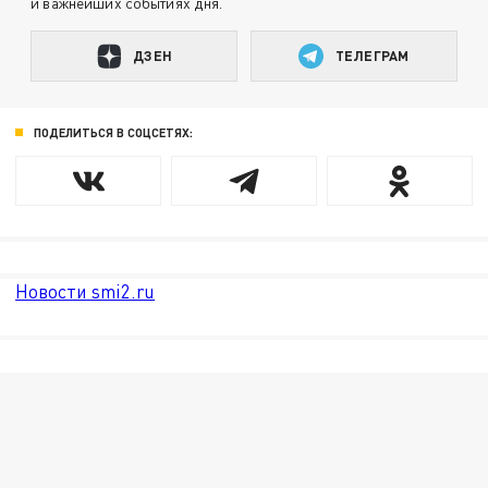
и важнейших событиях дня.
ДЗЕН
ТЕЛЕГРАМ
ПОДЕЛИТЬСЯ В СОЦСЕТЯХ:
Новости smi2.ru