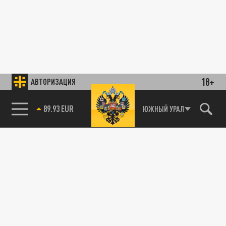
18+
АВТОРИЗАЦИЯ
89.93 EUR
ЮЖНЫЙ УРАЛ