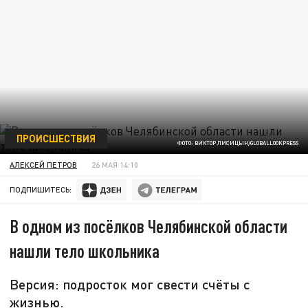
ПРОИСШЕСТВИЯ
ФОТО: ВИКТОР ЛИСИЦЫН/GLOBALLOOKPRESS
АЛЕКСЕЙ ПЕТРОВ
26 МАЯ 14:10
ПОДПИШИТЕСЬ:
В одном из посёлков Челябинской области
нашли тело школьника
Версия: подросток мог свести счёты с
жизнью.