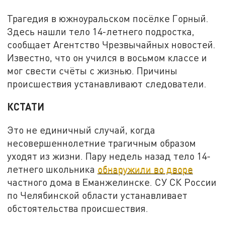
Трагедия в южноуральском посёлке Горный.
Здесь нашли тело 14-летнего подростка,
сообщает Агентство Чрезвычайных новостей.
Известно, что он учился в восьмом классе и
мог свести счёты с жизнью. Причины
происшествия устанавливают следователи.
КСТАТИ
Это не единичный случай, когда
несовершеннолетние трагичным образом
уходят из жизни. Пару недель назад тело 14-
летнего школьника
обнаружили во дворе
частного дома в Еманжелинске. СУ СК России
по Челябинской области устанавливает
обстоятельства происшествия.