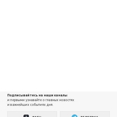
Подписывайтесь на наши каналы
и первыми узнавайте о главных новостях
и важнейших событиях дня.