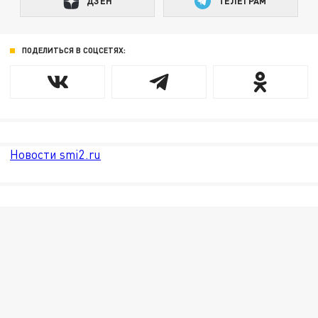
ДЗЕН
ТЕЛЕГРАМ
ПОДЕЛИТЬСЯ В СОЦСЕТЯХ:
Новости smi2.ru