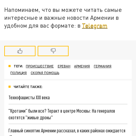
Напоминаем, что вы можете читать самые
интересные и важные новости Армении в
удобном для вас формате: в
Telegram
ТЕГИ:
ПРОИСШЕСТВИЕ
ЕРЕВАН
АРМЕНИЯ
ГЕРМАНИЯ
ПОЛИЦИЯ
СКОРАЯ ПОМОЩЬ
ЧИТАЙТЕ ТАКЖЕ:
Технофашисты XXI века
"Кротами" были все? Теракт в центре Москвы: На генералов
охотятся "живые дроны"
Главный синоптик Армении рассказал, в каких районах ожидается