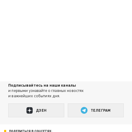
Подписывайтесь на наши каналы
и первыми узнавайте о главных новостях
и важнейших событиях дня.
ДЗЕН
ТЕЛЕГРАМ
ПОДЕЛИТЬСЯ В СОЦСЕТЯХ: