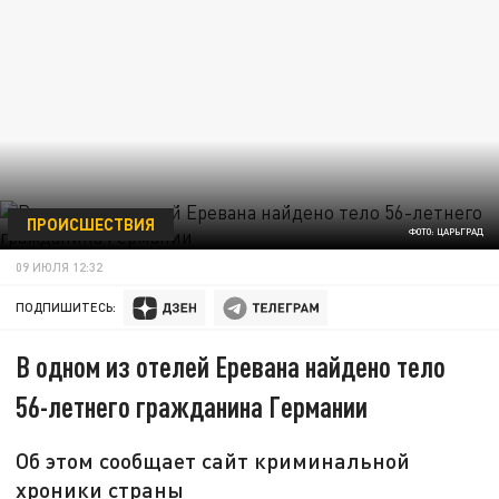
ПРОИСШЕСТВИЯ
ФОТО: ЦАРЬГРАД
09 ИЮЛЯ 12:32
ПОДПИШИТЕСЬ:
В одном из отелей Еревана найдено тело
56-летнего гражданина Германии
Об этом сообщает сайт криминальной
хроники страны