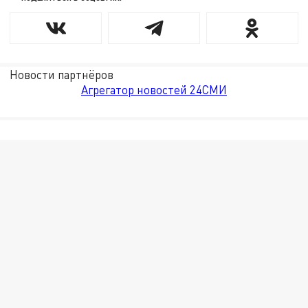
Новости партнёров
Агрегатор новостей 24СМИ