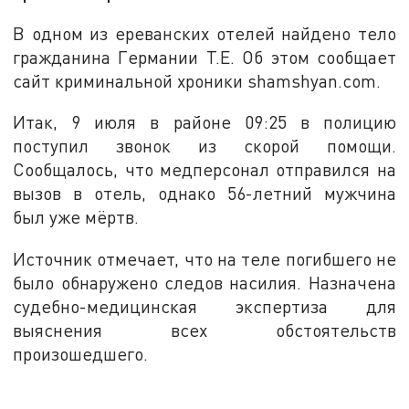
В одном из ереванских отелей найдено тело
гражданина Германии Т.Е. Об этом сообщает
сайт криминальной хроники shamshyan.com.
Итак, 9 июля в районе 09:25 в полицию
поступил звонок из скорой помощи.
Сообщалось, что медперсонал отправился на
вызов в отель, однако 56-летний мужчина
был уже мёртв.
Источник отмечает, что на теле погибшего не
было обнаружено следов насилия. Назначена
судебно-медицинская экспертиза для
выяснения всех обстоятельств
произошедшего.