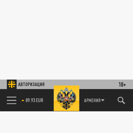
18+
АВТОРИЗАЦИЯ
89.93 EUR
АРМЕНИЯ