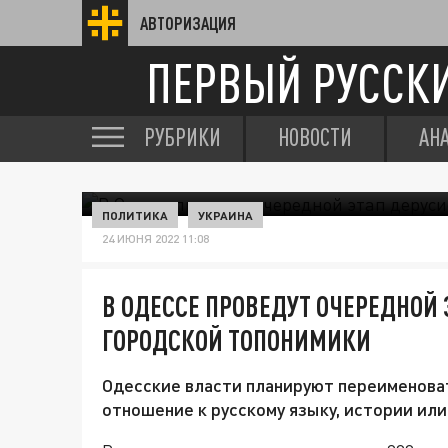
АВТОРИЗАЦИЯ
ПЕРВЫЙ РУССК
РУБРИКИ
НОВОСТИ
АН
ПОЛИТИКА
УКРАИНА
24 ИЮНЯ 2022 11:08
В ОДЕССЕ ПРОВЕДУТ ОЧЕРЕДНОЙ
ГОРОДСКОЙ ТОПОНИМИКИ
Одесские власти планируют переименоват
отношение к русскому языку, истории или