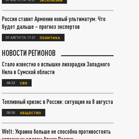
Россия ставит Армении новый ультиматум: Что
будет дальше – прогноз экспертов
07 АВГУСТА 17:21
ПОЛИТИКА
НОВОСТИ РЕГИОНОВ
Стало известно о вспышке лихорадки Западного
Нила в Сумской области
08:33
СВО
Топливный кризис в России: ситуация на 8 августа
08:30
ОБЩЕСТВО
Welt: Украина больше не способна противостоять