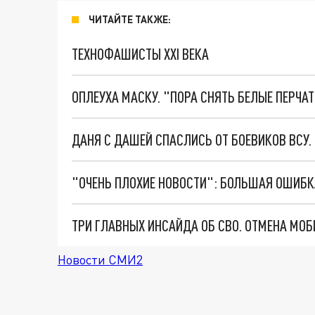
ЧИТАЙТЕ ТАКЖЕ:
ТЕХНОФАШИСТЫ XXI ВЕКА
ОПЛЕУХА МАСКУ. "ПОРА СНЯТЬ БЕЛЫЕ ПЕРЧА
ДАНЯ С ДАШЕЙ СПАСЛИСЬ ОТ БОЕВИКОВ ВСУ
Новости СМИ2