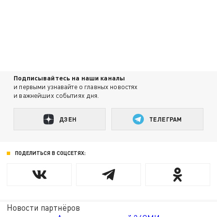
Подписывайтесь на наши каналы
и первыми узнавайте о главных новостях
и важнейших событиях дня.
ДЗЕН
ТЕЛЕГРАМ
ПОДЕЛИТЬСЯ В СОЦСЕТЯХ:
Новости партнёров