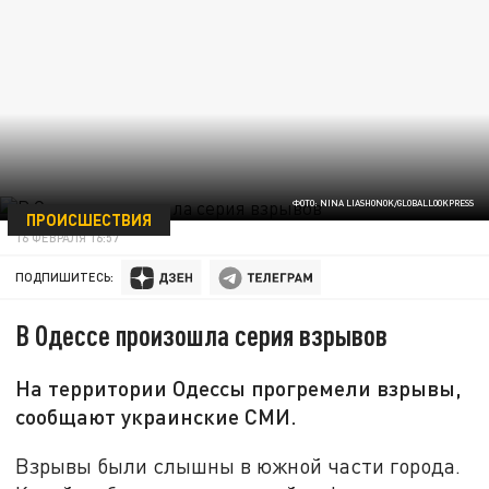
ФОТО: NINA LIASHONOK/GLOBALLOOKPRESS
ПРОИСШЕСТВИЯ
16 ФЕВРАЛЯ 16:57
ПОДПИШИТЕСЬ:
В Одессе произошла серия взрывов
На территории Одессы прогремели взрывы,
сообщают украинские СМИ.
Взрывы были слышны в южной части города.