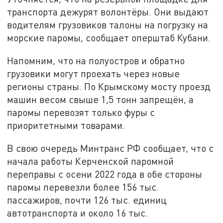
транспорта дежурят волонтёры. Они выдают
водителям грузовиков талоны на погрузку на
морские паромы, сообщает оперштаб Кубани.
Напомним, что на полуостров и обратно
грузовики могут проехать через новые
регионы страны. По Крымскому мосту проезд
машин весом свыше 1,5 тонн запрещён, а
паромы перевозят только фуры с
приоритетными товарами.
В свою очередь Минтранс РФ сообщает, что с
начала работы Керченской паромной
переправы с осени 2022 года в обе стороны
паромы перевезли более 156 тыс.
пассажиров, почти 126 тыс. единиц
автотранспорта и около 16 тыс.