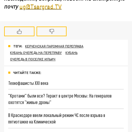
почту
ug@Tsargrad.TV
ТЕГИ:
КЕРЧЕНСКАЯ ПАРОМНАЯ ПЕРЕПРАВА
КУБАНЬ ОЧЕРЕДЬ НА ПЕРЕПРАВУ
КУБАНЬ
ОЧЕРЕДЬ В ПОСЕЛКЕ ИЛЬИЧ
ЧИТАЙТЕ ТАКЖЕ:
Технофашисты XXI века
"Кротами" были все? Теракт в центре Москвы: На генералов
охотятся "живые дроны"
В Краснодаре ввели локальный режим ЧС после взрыва в
пятиэтажке на Клинической