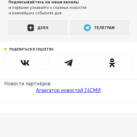
Подписывайтесь на наши каналы
и первыми узнавайте о главных новостях
и важнейших событиях дня.
ДЗЕН
ТЕЛЕГРАМ
ПОДЕЛИТЬСЯ В СОЦСЕТЯХ:
Новости партнёров
Агрегатор новостей 24СМИ