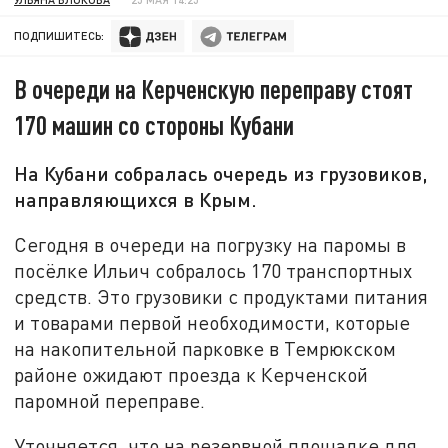
ПОДПИШИТЕСЬ:
В очереди на Керченскую переправу стоят
170 машин со стороны Кубани
На Кубани собралась очередь из грузовиков,
направляющихся в Крым.
Сегодня в очереди на погрузку на паромы в
посёлке Ильич собралось 170 транспортных
средств. Это грузовики с продуктами питания
и товарами первой необходимости, которые
на накопительной парковке в Темрюкском
районе ожидают проезда к Керченской
паромной переправе.
Уточняется, что на резервной площадке для