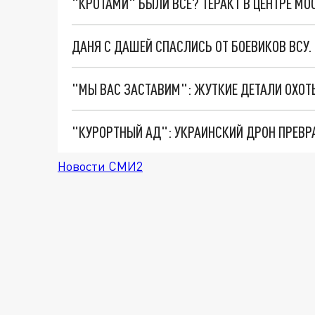
"КРОТАМИ" БЫЛИ ВСЕ? ТЕРАКТ В ЦЕНТРЕ М
ДАНЯ С ДАШЕЙ СПАСЛИСЬ ОТ БОЕВИКОВ ВСУ
"КУРОРТНЫЙ АД": УКРАИНСКИЙ ДРОН ПРЕВР
Новости СМИ2