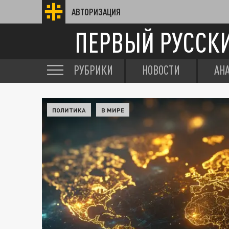
АВТОРИЗАЦИЯ
ПЕРВЫЙ РУССК
РУБРИКИ
НОВОСТИ
АН
ПОЛИТИКА
В МИРЕ