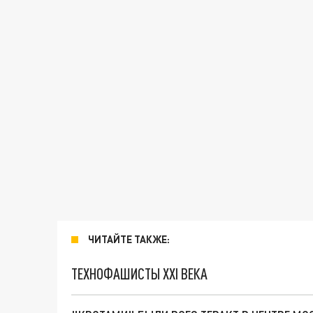
ЧИТАЙТЕ ТАКЖЕ:
ТЕХНОФАШИСТЫ XXI ВЕКА