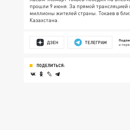
прошли 9 июня. За прямой трансляцией
миллионы жителей страны. Токаев в бли
Казахстана.
Подпи
ДЗЕН
ТЕЛЕГРАМ
и перв
ПОДЕЛИТЬСЯ: