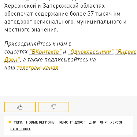
Херсонской и Запорожской областях
обеспечат содержание более 37 тысяч км
автодорог регионального, муниципального и
местного значения.
Присоединяйтесь к нам в
соцсетях
"ВКонтакте"
и
"Одноклассники"
,
"Яндекс
Дзен"
, а также подписывайтесь на
наш
телеграм-канал
.
ТЕГИ:
НОВЫЕ РЕГИОНЫ
РЕМОНТ ДОРОГ
ДНР
ЛНР
ХЕРСОН
ЗАПОРОЖЬЕ