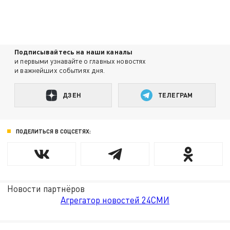
Подписывайтесь на наши каналы
и первыми узнавайте о главных новостях
и важнейших событиях дня.
ДЗЕН
ТЕЛЕГРАМ
ПОДЕЛИТЬСЯ В СОЦСЕТЯХ:
Новости партнёров
Агрегатор новостей 24СМИ