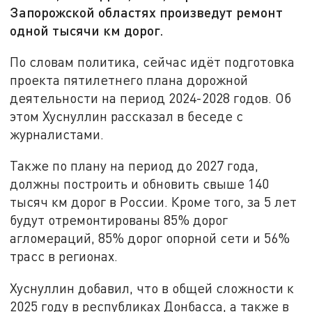
Запорожской областях произведут ремонт
одной тысячи км дорог.
По словам политика, сейчас идёт подготовка
проекта пятилетнего плана дорожной
деятельности на период 2024-2028 годов. Об
этом Хуснуллин рассказал в беседе с
журналистами.
Также по плану на период до 2027 года,
должны построить и обновить свыше 140
тысяч км дорог в России. Кроме того, за 5 лет
будут отремонтированы 85% дорог
агломераций, 85% дорог опорной сети и 56%
трасс в регионах.
Хуснуллин добавил, что в общей сложности к
2025 году в республиках Донбасса, а также в