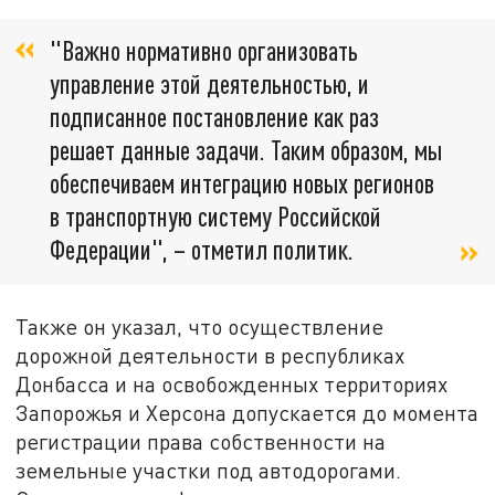
"Важно нормативно организовать
управление этой деятельностью, и
подписанное постановление как раз
решает данные задачи. Таким образом, мы
обеспечиваем интеграцию новых регионов
в транспортную систему Российской
Федерации", – отметил политик.
Также он указал, что осуществление
дорожной деятельности в республиках
Донбасса и на освобожденных территориях
Запорожья и Херсона допускается до момента
регистрации права собственности на
земельные участки под автодорогами.