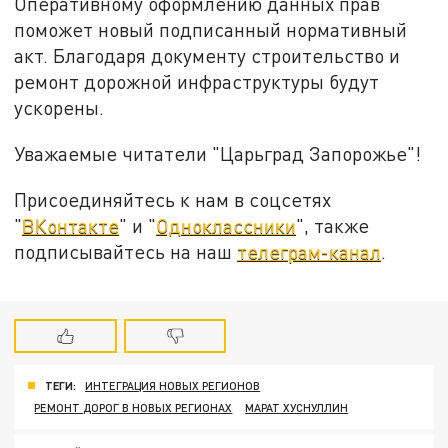
Оперативному оформлению данных прав
поможет новый подписанный нормативный
акт. Благодаря документу строительство и
ремонт дорожной инфраструктуры будут
ускорены.
Уважаемые читатели "Царьград Запорожье"!
Присоединяйтесь к нам в соцсетях
"
ВКонтакте
" и "
Одноклассники
", также
подписывайтесь на наш
телеграм-канал
.
ТЕГИ:
ИНТЕГРАЦИЯ НОВЫХ РЕГИОНОВ
РЕМОНТ ДОРОГ В НОВЫХ РЕГИОНАХ
МАРАТ ХУСНУЛЛИН