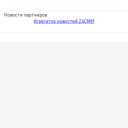
Новости партнёров
Агрегатор новостей 24СМИ