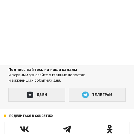
Подписывайтесь на наши каналы
и первыми узнавайте о главных новостях
и важнейших событиях дня.
ДЗЕН
ТЕЛЕГРАМ
ПОДЕЛИТЬСЯ В СОЦСЕТЯХ: