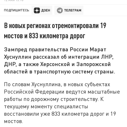
ПОДПИШИТЕСЬ:
В новых регионах отремонтировали 19
мостов и 833 километра дорог
Зампред правительства России Марат
Хуснуллин рассказал об интеграции ЛНР,
ДНР, а также Херсонской и Запорожской
областей в транспортную систему страны.
По словам Хуснуллина, в новых субъектах
Российской Федерации ведутся масштабные
работы по дорожному строительству. К
текущему моменту специалисты
восстановили уже 833 километра дорог и 19
мостов.