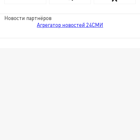
Новости партнёров
Агрегатор новостей 24СМИ