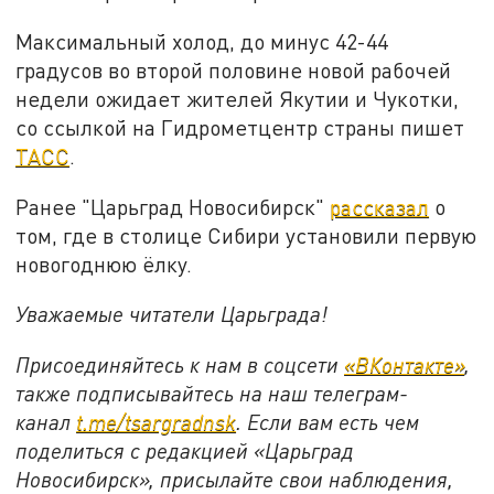
Максимальный холод, до минус 42-44
градусов во второй половине новой рабочей
недели ожидает жителей Якутии и Чукотки,
со ссылкой на Гидрометцентр страны пишет
ТАСС
.
Ранее "Царьград Новосибирск"
рассказал
о
том, где в столице Сибири установили первую
новогоднюю ёлку.
Уважаемые читатели Царьграда!
Присоединяйтесь к нам в соцсети
«ВКонтакте»
,
также подписывайтесь на наш телеграм-
канал
t.me/tsargradnsk
. Если вам есть чем
поделиться с редакцией «Царьград
Новосибирск», присылайте свои наблюдения,