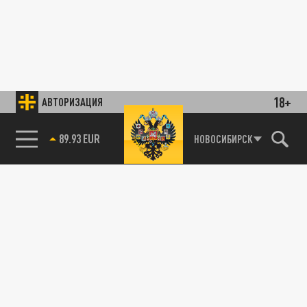
18+
АВТОРИЗАЦИЯ
89.93 EUR
НОВОСИБИРСК