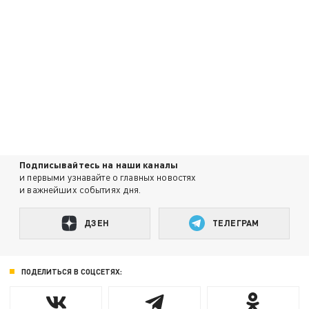
Подписывайтесь на наши каналы
и первыми узнавайте о главных новостях
и важнейших событиях дня.
ДЗЕН
ТЕЛЕГРАМ
ПОДЕЛИТЬСЯ В СОЦСЕТЯХ: