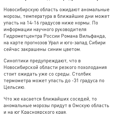
Новосибирскую область ожидают аномальные
морозы, температура в ближайшие дни может
упасть на 14-16 градусов ниже нормы. По
информации научного руководителя
Гидрометцентра России Романа Вильфанда,
на карте прогнозов Урал и юго-запад Сибири
сейчас закрашены синим цветом.
Синоптики предупреждают, что в
Новосибирской области резкого похолодания
стоит ожидать уже со среды. Столбик
термометра может упасть до -31 градуса по
Цельсию.
Что же касается ближайших соседей, то
аномальные морозы придут в Омскую область
и на юг Красноярского края.