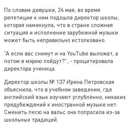
По словам девушки, 24 мая, во время
репетиции к ним подошла директор школы,
которая намекнула, что в стране сложная
ситуация и исполнение зарубежной музыки
может быть неправильно истолковано.
"А если вас снимут и на YouTube выложат, а
потом в мэрию пойдут?", - процитировала
директора ученица.
Директор школы № 137 Ирина Петровская
объяснила, что в учебном заведении, где
английский язык изучают углублённо, никаких
предубеждений к иностранной музыке нет.
Сменить песю на вальс она попросила из-за
школьных традиций.