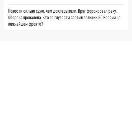
Новости сильно хуже, чем докладывали. Враг форсировал реку.
Оборона провалена. Кто по глупости спалил позиции ВС России на
важнейшем фронте?