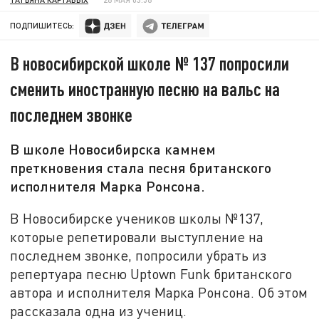
ПОДПИШИТЕСЬ:
В новосибирской школе № 137 попросили
сменить иностранную песню на вальс на
последнем звонке
В школе Новосибирска камнем
преткновения стала песня британского
исполнителя Марка Ронсона.
В Новосибирске учеников школы №137,
которые репетировали выступление на
последнем звонке, попросили убрать из
репертуара песню Uptown Funk британского
автора и исполнителя Марка Ронсона. Об этом
рассказала одна из учениц.