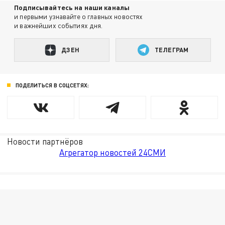
Подписывайтесь на наши каналы
и первыми узнавайте о главных новостях
и важнейших событиях дня.
ДЗЕН
ТЕЛЕГРАМ
ПОДЕЛИТЬСЯ В СОЦСЕТЯХ:
Новости партнёров
Агрегатор новостей 24СМИ