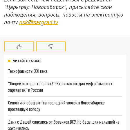
"Царьград Новосибирск", присылайте свои
наблюдения, вопросы, новости на электронную
почту
nsk@tsargrad.tv
ЧИТАЙТЕ ТАКЖЕ:
Технофашисты XXI века
"Людей это просто бесит!": Кто и как создал миф о "высоких
зарплатах" в России
Синоптики обещают на последний звонок в Новосибирске
прохладную погоду
Даня с Дашей спаслись от боевиков ВСУ. Но беды для малышей не
закончились