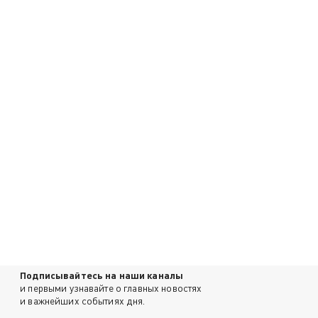
Подписывайтесь на наши каналы
и первыми узнавайте о главных новостях
и важнейших событиях дня.