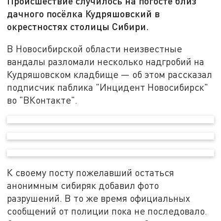
Происшествие случилось на погосте близ
дачного посёлка Кудряшовский в
окрестностях столицы Сибири.
В Новосибирской области неизвестные
вандалы разломали несколько надгробий на
Кудряшовском кладбище — об этом рассказал
подписчик паблика "Инцидент Новосибирск"
во "ВКонтакте".
К своему посту пожелавший остаться
анонимным сибиряк добавил фото
разрушений. В то же время официальных
сообщений от полиции пока не последовало.