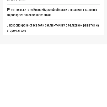
19-летнего жителя Новосибирской области отправили в колонию
за распространение наркотиков
В Новосибирске спасатели сняли мужчину с балконной решётки на
втором этаже