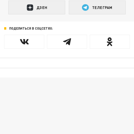
ДЗЕН
ТЕЛЕГРАМ
ПОДЕЛИТЬСЯ В СОЦСЕТЯХ: