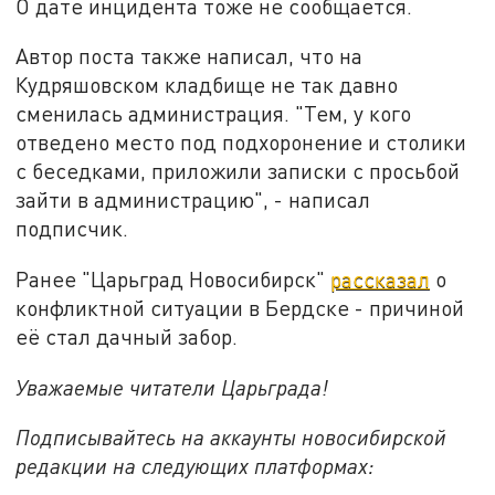
О дате инцидента тоже не сообщается.
Автор поста также написал, что на
Кудряшовском кладбище не так давно
сменилась администрация. "Тем, у кого
отведено место под подхоронение и столики
с беседками, приложили записки с просьбой
зайти в администрацию", - написал
подписчик.
Ранее "Царьград Новосибирск"
рассказал
о
конфликтной ситуации в Бердске - причиной
её стал дачный забор.
Уважаемые читатели Царьграда!
Подписывайтесь на аккаунты новосибирской
редакции на следующих платформах: