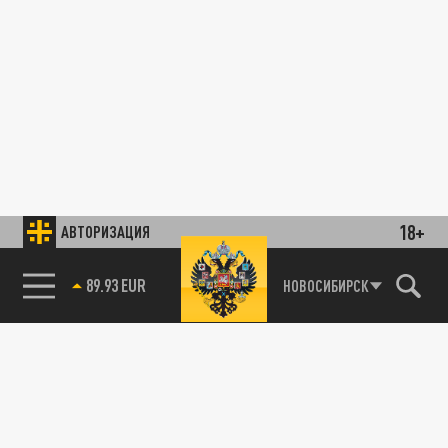
18+
АВТОРИЗАЦИЯ
89.93 EUR
НОВОСИБИРСК