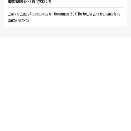
празднования выпускного
Даня с Дашей спаслись от боевиков ВСУ. Но беды для малышей не
закончились