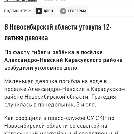
ПОДПИШИТЕСЬ:
В Новосибирской области утонула 12-
летняя девочка
По факту гибели ребёнка в посёлке
Александро-Невский Карасукского района
возбудили уголовное дело.
Маленькая девочка погибла на воде в
посёлке Александро-Невский в Карасукском
районе Новосибирской области. Трагедия
случилась в понедельник, 3 июля.
Как сообщили в пресс-службе СУ СКР по
Новосибирской области со ссылкой на
Карасукский межрайонный следственный