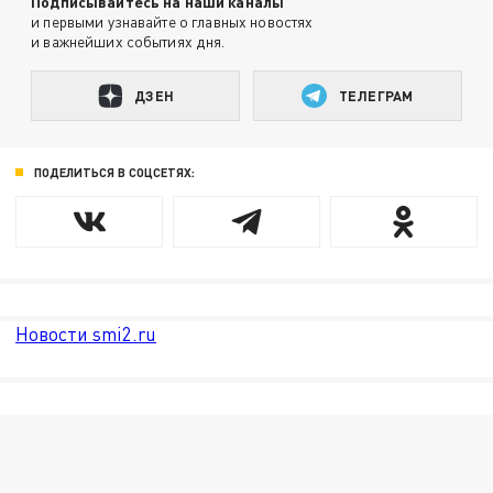
Подписывайтесь на наши каналы
и первыми узнавайте о главных новостях
и важнейших событиях дня.
ДЗЕН
ТЕЛЕГРАМ
ПОДЕЛИТЬСЯ В СОЦСЕТЯХ:
Новости smi2.ru