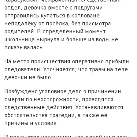
отдел, девочка вместе с подругами
отправились купаться в котловане
неподалёку от посёлка, без присмотра
родителей. В определённый момент
школьница нырнула и больше из воды не
показывалась.
На место происшествия оперативно прибыли
следователи. Уточняется, что травм на теле
девочки не было.
Возбуждено уголовное дело о причинении
смерти по неосторожности, проводятся
следственные действия. Устанавливаются
обстоятельства трагедии, а также её
причины и условия.
В ведомстве напомнили, что детей ни в коем