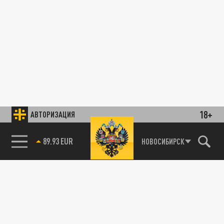
18+
АВТОРИЗАЦИЯ
89.93 EUR
НОВОСИБИРСК