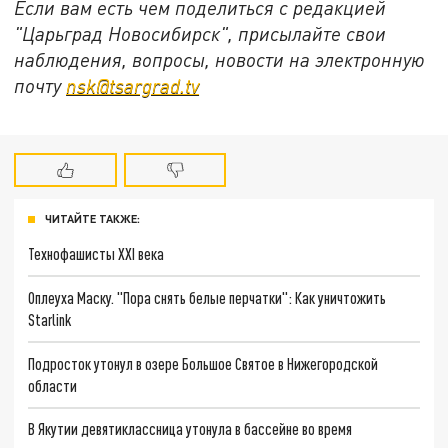
Если вам есть чем поделиться с редакцией
"Царьград Новосибирск", присылайте свои
наблюдения, вопросы, новости на электронную
почту
nsk@tsargrad.tv
ЧИТАЙТЕ ТАКЖЕ:
Технофашисты XXI века
Оплеуха Маску. "Пора снять белые перчатки": Как уничтожить
Starlink
Подросток утонул в озере Большое Святое в Нижегородской
области
В Якутии девятиклассница утонула в бассейне во время