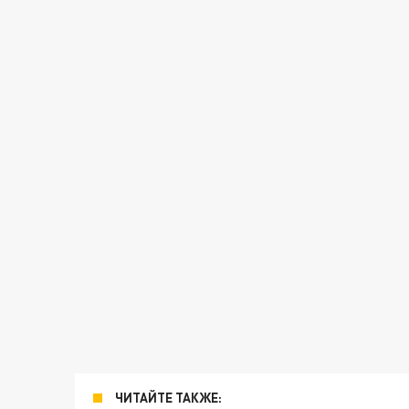
ЧИТАЙТЕ ТАКЖЕ: