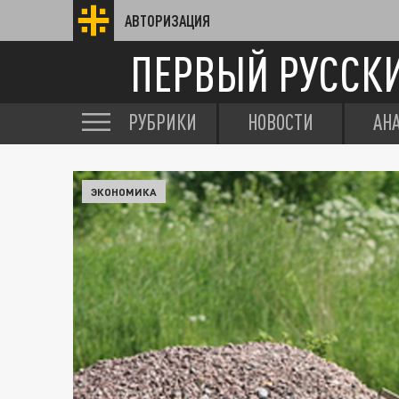
АВТОРИЗАЦИЯ
ПЕРВЫЙ РУССК
РУБРИКИ
НОВОСТИ
АН
ЭКОНОМИКА