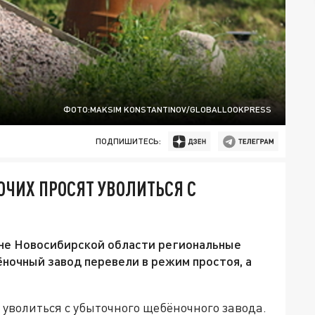
ФОТО:MAKSIM KONSTANTINOV/GLOBALLOOKPRESS
ПОДПИШИТЕСЬ:
ОЧИХ ПРОСЯТ УВОЛИТЬСЯ С
оне Новосибирской области региональные
ночный завод перевели в режим простоя, а
 уволиться с убыточного щебёночного завода.