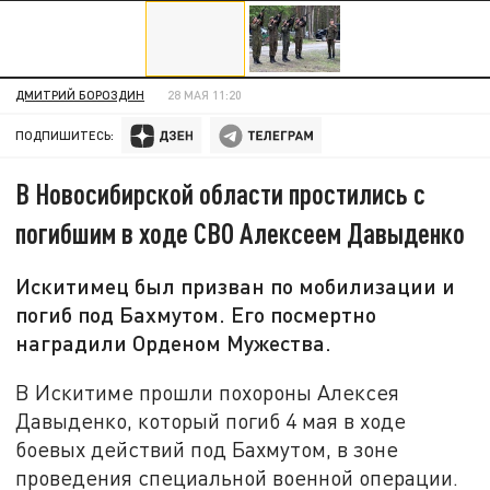
ДМИТРИЙ БОРОЗДИН
28 МАЯ 11:20
ПОДПИШИТЕСЬ:
В Новосибирской области простились с
погибшим в ходе СВО Алексеем Давыденко
Искитимец был призван по мобилизации и
погиб под Бахмутом. Его посмертно
наградили Орденом Мужества.
В Искитиме прошли похороны Алексея
Давыденко, который погиб 4 мая в ходе
боевых действий под Бахмутом, в зоне
проведения специальной военной операции.