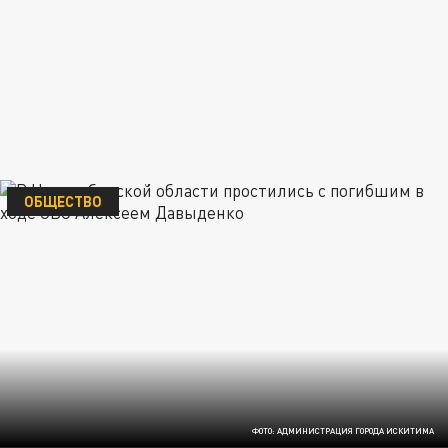
ОБЩЕСТВО
ФОТО: АДМИНИСТРАЦИЯ ГОРОДА ИСКИТИМА