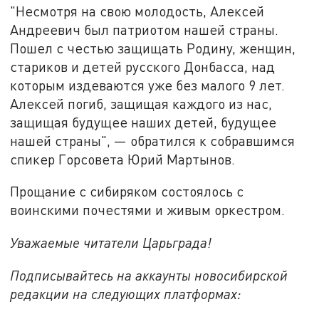
"Несмотря на свою молодость, Алексей
Андреевич был патриотом нашей страны.
Пошел с честью защищать Родину, женщин,
стариков и детей русского Донбасса, над
которым издеваются уже без малого 9 лет.
Алексей погиб, защищая каждого из нас,
защищая будущее наших детей, будущее
нашей страны", — обратился к собравшимся
спикер Горсовета Юрий Мартынов.
Прощание с сибиряком состоялось с
воинскими почестями и живым оркестром.
Уважаемые читатели Царьграда!
Подписывайтесь на аккаунты новосибирской
редакции на следующих платформах: