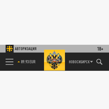
18+
АВТОРИЗАЦИЯ
89.93 EUR
НОВОСИБИРСК