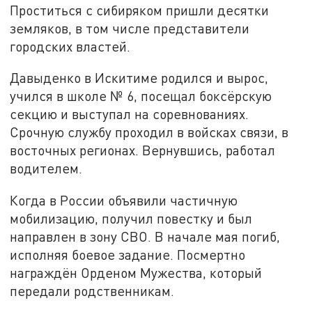
Проститься с сибиряком пришли десятки
земляков, в том числе представители
городских властей.
Давыденко в Искитиме родился и вырос,
учился в школе № 6, посещал боксёрскую
секцию и выступал на соревнованиях.
Срочную службу проходил в войсках связи, в
восточных регионах. Вернувшись, работал
водителем.
Когда в России объявили частичную
мобилизацию, получил повестку и был
направлен в зону СВО. В начале мая погиб,
исполняя боевое задание. Посмертно
награждён Орденом Мужества, который
передали родственникам.