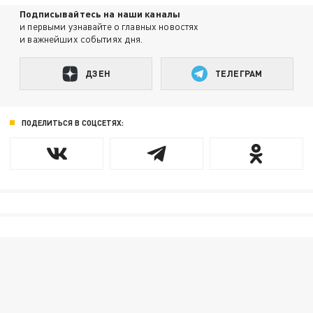
Подписывайтесь на наши каналы
и первыми узнавайте о главных новостях
и важнейших событиях дня.
ДЗЕН
ТЕЛЕГРАМ
ПОДЕЛИТЬСЯ В СОЦСЕТЯХ: