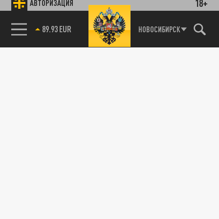
18+
АВТОРИЗАЦИЯ
89.93 EUR
НОВОСИБИРСК