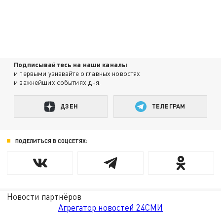
Подписывайтесь на наши каналы
и первыми узнавайте о главных новостях
и важнейших событиях дня.
ДЗЕН
ТЕЛЕГРАМ
ПОДЕЛИТЬСЯ В СОЦСЕТЯХ:
Новости партнёров
Агрегатор новостей 24СМИ