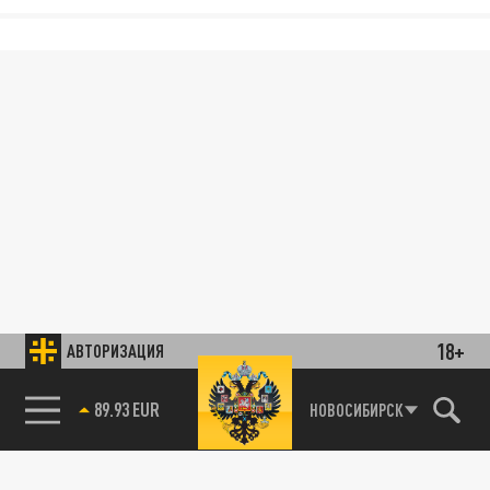
18+
АВТОРИЗАЦИЯ
89.93 EUR
НОВОСИБИРСК