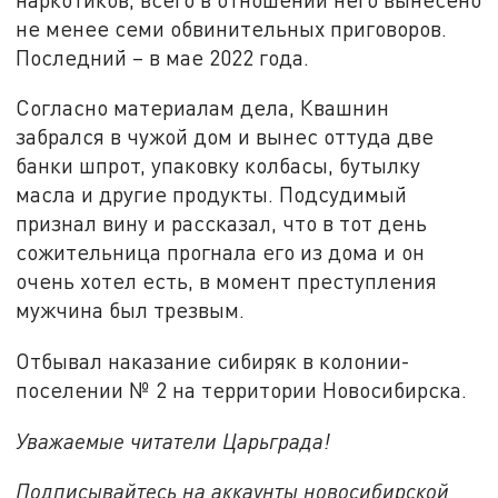
не менее семи обвинительных приговоров.
Последний – в мае 2022 года.
Согласно материалам дела, Квашнин
забрался в чужой дом и вынес оттуда две
банки шпрот, упаковку колбасы, бутылку
масла и другие продукты. Подсудимый
признал вину и рассказал, что в тот день
сожительница прогнала его из дома и он
очень хотел есть, в момент преступления
мужчина был трезвым.
Отбывал наказание сибиряк в колонии-
поселении № 2 на территории Новосибирска.
Уважаемые читатели Царьграда!
Подписывайтесь на аккаунты новосибирской