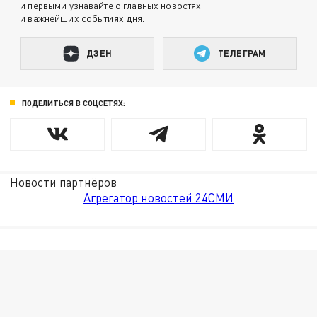
и первыми узнавайте о главных новостях
и важнейших событиях дня.
ДЗЕН
ТЕЛЕГРАМ
ПОДЕЛИТЬСЯ В СОЦСЕТЯХ:
Новости партнёров
Агрегатор новостей 24СМИ