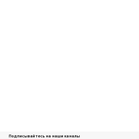
Подписывайтесь на наши каналы