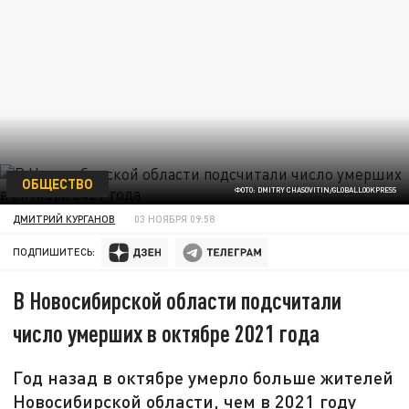
ОБЩЕСТВО
ФОТО: DMITRY CHASOVITIN/GLOBALLOOKPRESS
ДМИТРИЙ КУРГАНОВ
03 НОЯБРЯ 09:58
ПОДПИШИТЕСЬ:
В Новосибирской области подсчитали
число умерших в октябре 2021 года
Год назад в октябре умерло больше жителей
Новосибирской области, чем в 2021 году