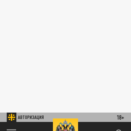
18+
АВТОРИЗАЦИЯ