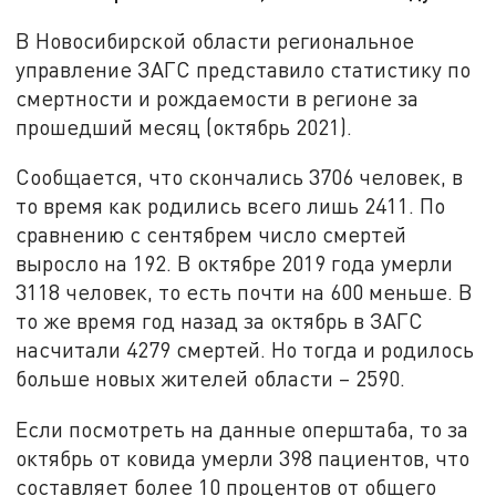
В Новосибирской области региональное
управление ЗАГС представило статистику по
смертности и рождаемости в регионе за
прошедший месяц (октябрь 2021).
Сообщается, что скончались 3706 человек, в
то время как родились всего лишь 2411. По
сравнению с сентябрем число смертей
выросло на 192. В октябре 2019 года умерли
3118 человек, то есть почти на 600 меньше. В
то же время год назад за октябрь в ЗАГС
насчитали 4279 смертей. Но тогда и родилось
больше новых жителей области – 2590.
Если посмотреть на данные оперштаба, то за
октябрь от ковида умерли 398 пациентов, что
составляет более 10 процентов от общего