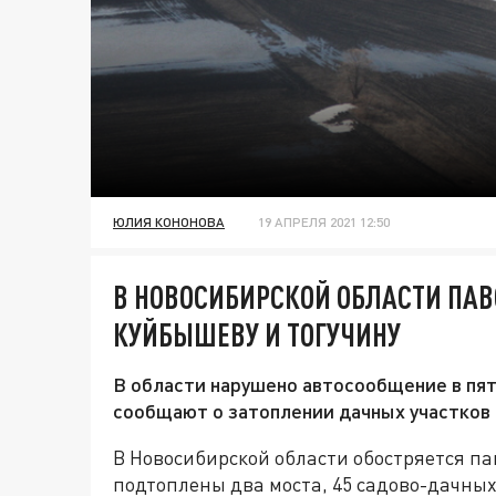
ЮЛИЯ КОНОНОВА
19 АПРЕЛЯ 2021 12:50
В НОВОСИБИРСКОЙ ОБЛАСТИ ПАВ
КУЙБЫШЕВУ И ТОГУЧИНУ
В области нарушено автосообщение в пят
сообщают о затоплении дачных участков
В Новосибирской области обостряется п
подтоплены два моста, 45 садово-дачных