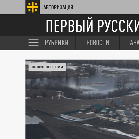
АВТОРИЗАЦИЯ
ПЕРВЫЙ РУССК
РУБРИКИ
НОВОСТИ
АН
ПРОИСШЕСТВИЯ