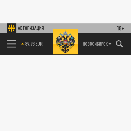
18+
АВТОРИЗАЦИЯ
89.93 EUR
НОВОСИБИРСК