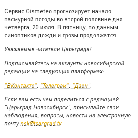
Сервис Gismeteo прогнозирует начало
пасмурной погоды во второй половине дня
четверга, 20 июля. В пятницу, по данным
синоптиков дожди и грозы продолжатся.
Уважаемые читатели Царьграда!
Подписывайтесь на аккаунты новосибирской
редакции на следующих платформах:
"ВКонтакте"
,
"Телеграм"
,
"Дзен"
.
Если вам есть чем поделиться с редакцией
"Царьград Новосибирск", присылайте свои
наблюдения, вопросы, новости на электронную
почту
nsk@tsargrad.tv