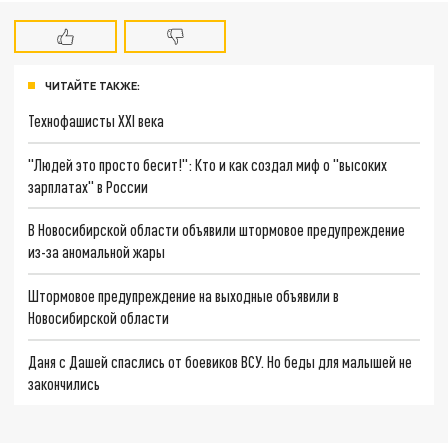
ЧИТАЙТЕ ТАКЖЕ:
Технофашисты XXI века
"Людей это просто бесит!": Кто и как создал миф о "высоких
зарплатах" в России
В Новосибирской области объявили штормовое предупреждение
из-за аномальной жары
Штормовое предупреждение на выходные объявили в
Новосибирской области
Даня с Дашей спаслись от боевиков ВСУ. Но беды для малышей не
закончились