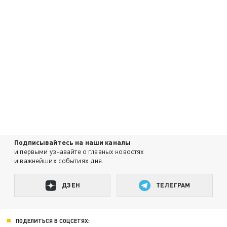
Подписывайтесь на наши каналы
и первыми узнавайте о главных новостях
и важнейших событиях дня.
ДЗЕН
ТЕЛЕГРАМ
ПОДЕЛИТЬСЯ В СОЦСЕТЯХ: