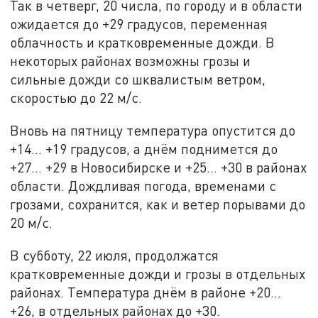
Так в четверг, 20 числа, по городу и в области
ожидается до +29 градусов, переменная
облачность и кратковременные дожди. В
некоторых районах возможны грозы и
сильные дожди со шквалистым ветром,
скоростью до 22 м/с.
Вновь на пятницу температура опустится до
+14… +19 градусов, а днём поднимется до
+27… +29 в Новосибирске и +25… +30 в районах
области. Дождливая погода, временами с
грозами, сохранится, как и ветер порывами до
20 м/с.
В субботу, 22 июля, продолжатся
кратковременные дожди и грозы в отдельных
районах. Температура днём в районе +20…
+26, в отдельных районах до +30.