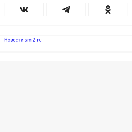
Новости smi2.ru