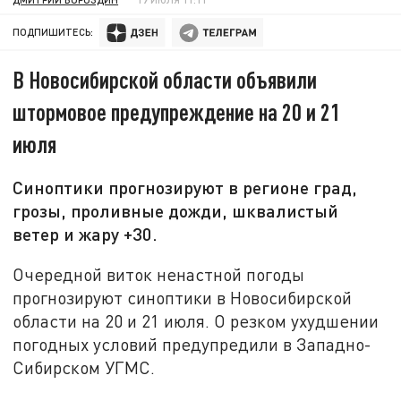
ПОДПИШИТЕСЬ:
В Новосибирской области объявили
штормовое предупреждение на 20 и 21
июля
Синоптики прогнозируют в регионе град,
грозы, проливные дожди, шквалистый
ветер и жару +30.
Очередной виток ненастной погоды
прогнозируют синоптики в Новосибирской
области на 20 и 21 июля. О резком ухудшении
погодных условий предупредили в Западно-
Сибирском УГМС.