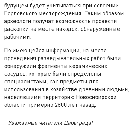
будущем будет учитываться при освоении
Горловского месторождения. Таким образом
археологи получат возможность провести
раскопки на месте находок, обнаруженные
рабочими.
По имеющейся информации, на месте
проведения разведывательных работ были
обнаружили фрагменты керамических
сосудов, которые были определены
специалистами, как предметы для
использования в хозяйстве древними людьми,
населявшими территорию Новосибирской
области примерно 2800 лет назад.
Уважаемые читатели Царьграда!