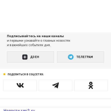
Подписывайтесь на наши каналы
и первыми узнавайте о главных новостях
и важнейших событиях дня.
ДЗЕН
ТЕЛЕГРАМ
ПОДЕЛИТЬСЯ В СОЦСЕТЯХ:
Новости smi2.ru