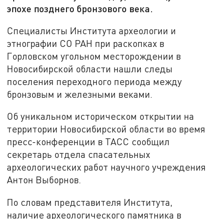
эпохе позднего бронзового века.
Специалисты Института археологии и
этнографии СО РАН при раскопках в
Горловском угольном месторождении в
Новосибирской области нашли следы
поселения переходного периода между
бронзовым и железными веками.
Об уникальном историческом открытии на
территории Новосибирской области во время
пресс-конференции в ТАСС сообщил
секретарь отдела спасательных
археологических работ научного учреждения
Антон Выборнов.
По словам представителя Института,
наличие археологического памятника в