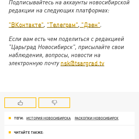
Подписывайтесь на аккаунты новосибирской
редакции на следующих платформах:
"ВКонтакте"
,
"Телеграм"
,
"Дзен"
.
Если вам есть чем поделиться с редакцией
"Царьград Новосибирск", присылайте свои
наблюдения, вопросы, новости на
электронную почту
nsk@tsargrad.tv
ТЕГИ:
ИСТОРИЯ НОВОСИБИРСКА
РАСКОПКИ НОВОСИБИРСК
ЧИТАЙТЕ ТАКЖЕ: