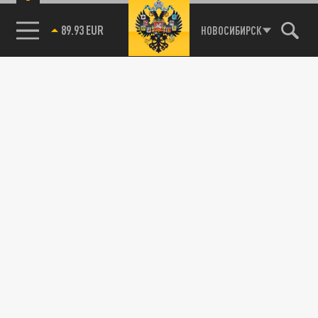
89.93 EUR
НОВОСИБИРСК