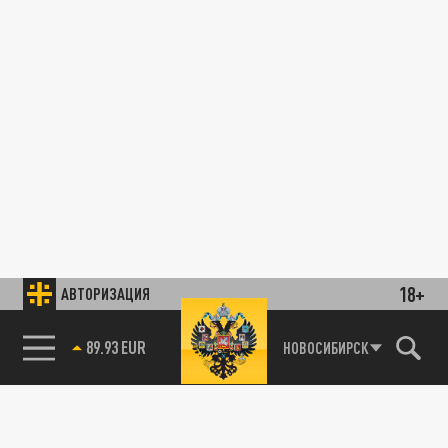
18+
АВТОРИЗАЦИЯ
89.93 EUR
НОВОСИБИРСК