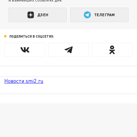
ДЗЕН
ТЕЛЕГРАМ
ПОДЕЛИТЬСЯ В СОЦСЕТЯХ:
Новости smi2.ru