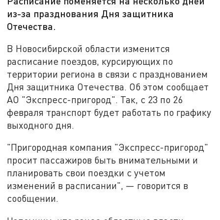
Расписание поменяется на несколько дней
из-за празднования Дня защитника
Отечества.
В Новосибирской области изменится
расписание поездов, курсирующих по
территории региона в связи с празднованием
Дня защитника Отечества. Об этом сообщает
АО "Экспресс-пригород". Так, с 23 по 26
февраля транспорт будет работать по графику
выходного дня.
"Пригородная компания "Экспресс-пригород"
просит пассажиров быть внимательными и
планировать свои поездки с учетом
изменений в расписании", — говорится в
сообщении.