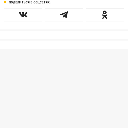
ПОДЕЛИТЬСЯ В СОЦСЕТЯХ: