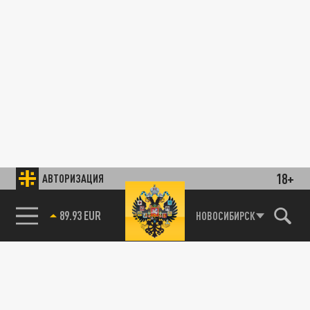
18+
АВТОРИЗАЦИЯ
89.93 EUR
НОВОСИБИРСК