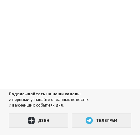
Подписывайтесь на наши каналы
и первыми узнавайте о главных новостях
и важнейших событиях дня.
ДЗЕН
ТЕЛЕГРАМ