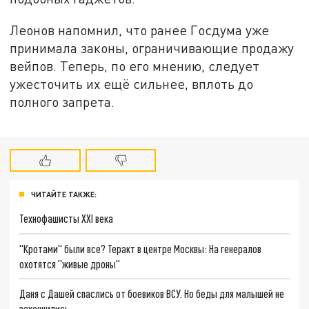
Леонов напомнил, что ранее Госдума уже
принимала законы, ограничивающие продажу
вейпов. Теперь, по его мнению, следует
ужесточить их ещё сильнее, вплоть до
полного запрета.
ЧИТАЙТЕ ТАКЖЕ:
Технофашисты XXI века
"Кротами" были все? Теракт в центре Москвы: На генералов
охотятся "живые дроны"
Даня с Дашей спаслись от боевиков ВСУ. Но беды для малышей не
закончились