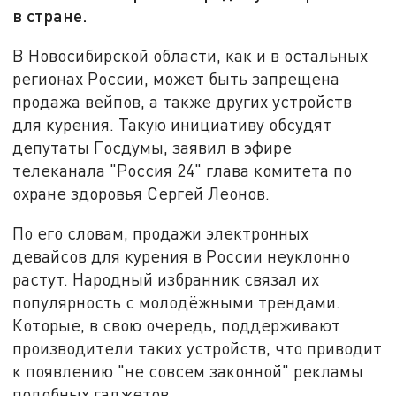
в стране.
В Новосибирской области, как и в остальных
регионах России, может быть запрещена
продажа вейпов, а также других устройств
для курения. Такую инициативу обсудят
депутаты Госдумы, заявил в эфире
телеканала "Россия 24" глава комитета по
охране здоровья Сергей Леонов.
По его словам, продажи электронных
девайсов для курения в России неуклонно
растут. Народный избранник связал их
популярность с молодёжными трендами.
Которые, в свою очередь, поддерживают
производители таких устройств, что приводит
к появлению "не совсем законной" рекламы
подобных гаджетов.