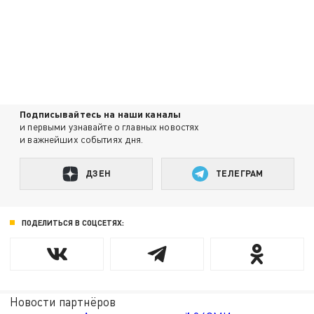
Подписывайтесь на наши каналы
и первыми узнавайте о главных новостях
и важнейших событиях дня.
ДЗЕН
ТЕЛЕГРАМ
ПОДЕЛИТЬСЯ В СОЦСЕТЯХ:
Новости партнёров