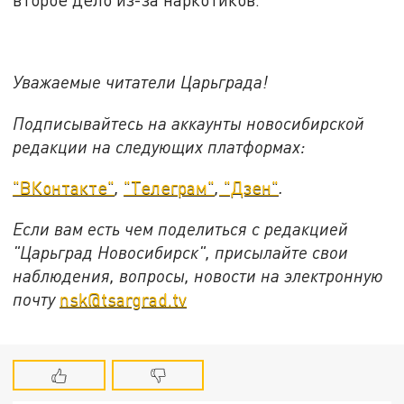
Уважаемые читатели Царьграда!
Подписывайтесь на аккаунты новосибирской
редакции на следующих платформах:
"ВКонтакте"
,
"Телеграм"
,
"Дзен"
.
Если вам есть чем поделиться с редакцией
"Царьград Новосибирск", присылайте свои
наблюдения, вопросы, новости на электронную
почту
nsk@tsargrad.tv