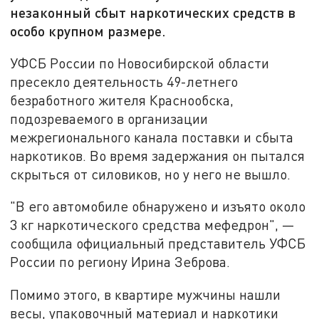
незаконный сбыт наркотических средств в
особо крупном размере.
УФСБ России по Новосибирской области
пресекло деятельность 49-летнего
безработного жителя Краснообска,
подозреваемого в организации
межрегионального канала поставки и сбыта
наркотиков. Во время задержания он пытался
скрыться от силовиков, но у него не вышло.
"В его автомобиле обнаружено и изъято около
3 кг наркотического средства мефедрон", —
сообщила официальный представитель УФСБ
России по региону Ирина Зеброва.
Помимо этого, в квартире мужчины нашли
весы, упаковочный материал и наркотики