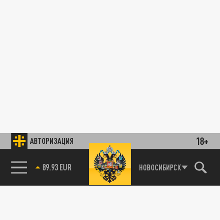
18+
АВТОРИЗАЦИЯ
89.93 EUR
НОВОСИБИРСК