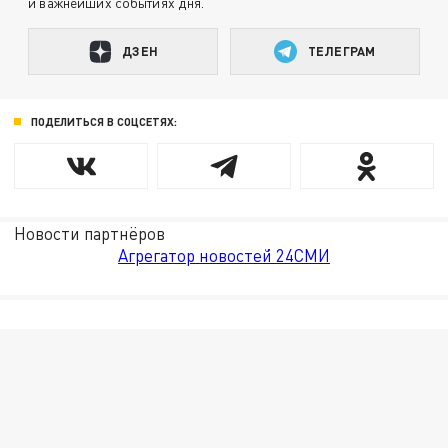
и важнейших событиях дня.
ДЗЕН
ТЕЛЕГРАМ
ПОДЕЛИТЬСЯ В СОЦСЕТЯХ:
Новости партнёров
Агрегатор новостей 24СМИ