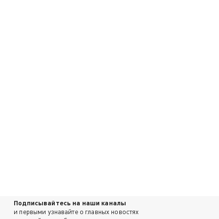
Подписывайтесь на наши каналы
и первыми узнавайте о главных новостях