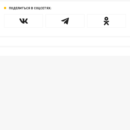
ПОДЕЛИТЬСЯ В СОЦСЕТЯХ: