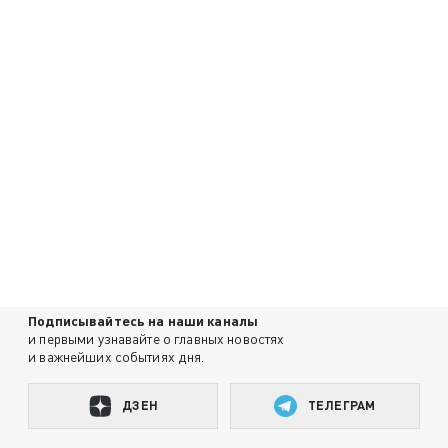
Подписывайтесь на наши каналы
и первыми узнавайте о главных новостях
и важнейших событиях дня.
ДЗЕН
ТЕЛЕГРАМ