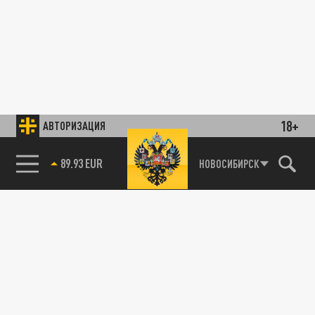
18+
АВТОРИЗАЦИЯ
89.93 EUR
НОВОСИБИРСК