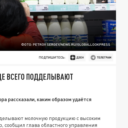
ФОТО: PETROV SERGEY/NEWS.RU/GLOBALLOOKPRESS
ПОДПИШИТЕСЬ:
ЩЕ ВСЕГО ПОДДЕЛЫВАЮТ
ра рассказали, каким образом удаётся
дделывают молочную продукцию с высоким
р, сообщил глава областного управления