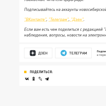
Подписывайтесь на аккаунты новосибирско
"ВКонтакте"
,
"Телеграм"
,
"Дзен"
.
Если вам есть чем поделиться с редакцией 
наблюдения, вопросы, новости на электрон
Подпи
ДЗЕН
ТЕЛЕГРАМ
и перв
ПОДЕЛИТЬСЯ: