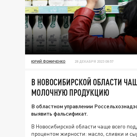
ЮРИЙ ФОМИЧЕНКО
28 ДЕКАБРЯ 2023 08:57
В НОВОСИБИРСКОЙ ОБЛАСТИ ЧА
МОЛОЧНУЮ ПРОДУКЦИЮ
В областном управлении Россельхознадзо
выявить фальсификат.
В Новосибирской области чаще всего по
процентом жирности: масло, сливки и сы