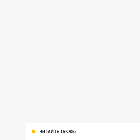
ЧИТАЙТЕ ТАКЖЕ: