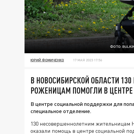
ФОТО: BULKI
ЮРИЙ ФОМИЧЕНКО
17 МАЯ 2023 17:56
В НОВОСИБИРСКОЙ ОБЛАСТИ 13
РОЖЕНИЦАМ ПОМОГЛИ В ЦЕНТРЕ
В центре социальной поддержки для поп
специальное отделение.
130 несовершеннолетним жительницам Н
оказали помощь в центре социальной по