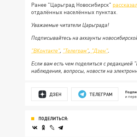
Ранее "Царьград Новосибирск"
рассказа
отдалённых населённых пунктах.
Уважаемые читатели Царьграда!
Подписывайтесь на аккаунты новосибирско
"ВКонтакте"
,
"Телеграм"
,
"Дзен"
.
Если вам есть чем поделиться с редакцией 
наблюдения, вопросы, новости на электрон
Подпи
ДЗЕН
ТЕЛЕГРАМ
и перв
ПОДЕЛИТЬСЯ: