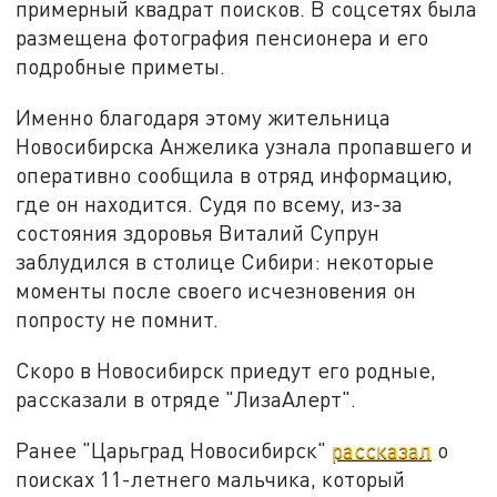
примерный квадрат поисков. В соцсетях была
размещена фотография пенсионера и его
подробные приметы.
Именно благодаря этому жительница
Новосибирска Анжелика узнала пропавшего и
оперативно сообщила в отряд информацию,
где он находится. Судя по всему, из-за
состояния здоровья Виталий Супрун
заблудился в столице Сибири: некоторые
моменты после своего исчезновения он
попросту не помнит.
Скоро в Новосибирск приедут его родные,
рассказали в отряде "ЛизаАлерт".
Ранее "Царьград Новосибирск"
рассказал
о
поисках 11-летнего мальчика, который