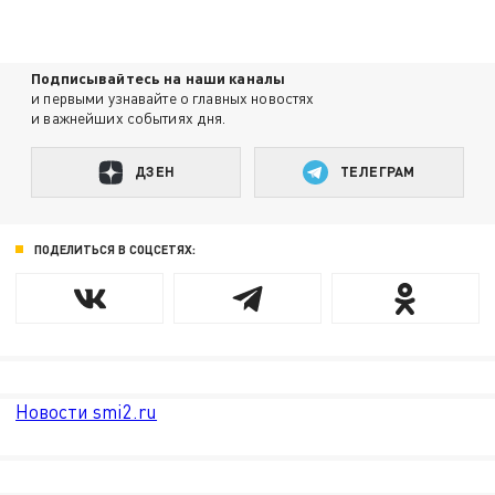
Подписывайтесь на наши каналы
и первыми узнавайте о главных новостях
и важнейших событиях дня.
ДЗЕН
ТЕЛЕГРАМ
ПОДЕЛИТЬСЯ В СОЦСЕТЯХ:
Новости smi2.ru