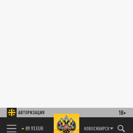
18+
АВТОРИЗАЦИЯ
89.93 EUR
НОВОСИБИРСК