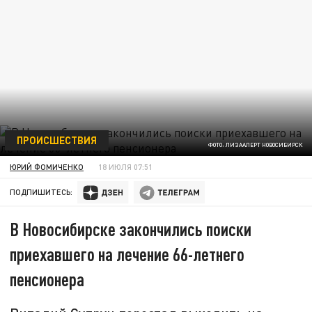
ПРОИСШЕСТВИЯ
ФОТО: ЛИЗААЛЕРТ НОВОСИБИРСК
ЮРИЙ ФОМИЧЕНКО
18 ИЮЛЯ 07:51
ПОДПИШИТЕСЬ:
В Новосибирске закончились поиски
приехавшего на лечение 66-летнего
пенсионера