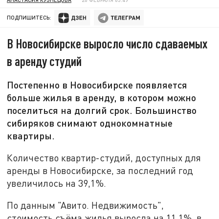
ПОДПИШИТЕСЬ:
В Новосибирске выросло число сдаваемых
в аренду студий
Постепенно в Новосибирске появляется
больше жилья в аренду, в котором можно
поселиться на долгий срок. Большинство
сибиряков снимают однокомнатные
квартиры.
Количество квартир-студий, доступных для
аренды в Новосибирске, за последний год
увеличилось на 39,1%.
По данным "Авито. Недвижимость",
стоимость съёма жилья выросла на 11,1%, в