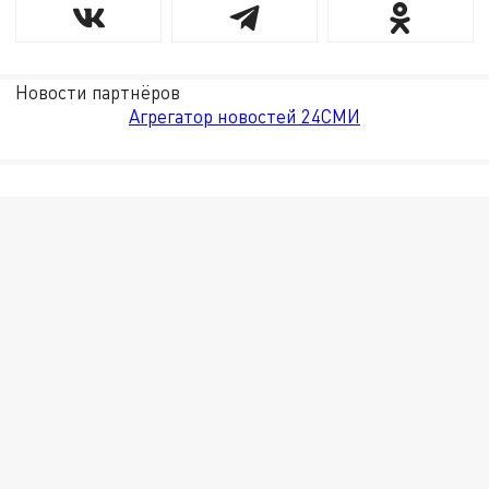
Новости партнёров
Агрегатор новостей 24СМИ