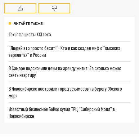
ЧИТАЙТЕ ТАКЖЕ:
Технофашисты XXI века
"Людей это просто бесит!": Кто и как создал миф о "высоких
зарплатах" в России
В Самаре подскочили цены на аренду жилья. За сколько можно
снять квартиру
В Новосибирске построили город эскимосов на берегу Обского
моря
Известный бизнесмен Бойко купил ТРЦ "Сибирский Молл" в
Новосибирске