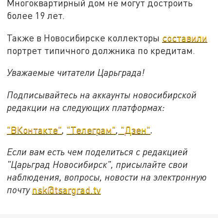
Многоквартирный дом не могут достроить
более 19 лет.
Также в Новосибирске коллекторы
составили
портрет типичного должника по кредитам.
Уважаемые читатели Царьграда!
Подписывайтесь на аккаунты новосибирской
редакции на следующих платформах:
"ВКонтакте"
,
"Телеграм"
,
"Дзен"
.
Если вам есть чем поделиться с редакцией
"Царьград Новосибирск", присылайте свои
наблюдения, вопросы, новости на электронную
почту
nsk@tsargrad.tv