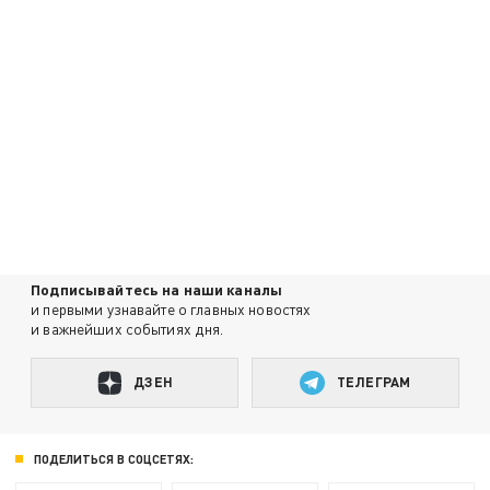
Подписывайтесь на наши каналы
и первыми узнавайте о главных новостях
и важнейших событиях дня.
ДЗЕН
ТЕЛЕГРАМ
ПОДЕЛИТЬСЯ В СОЦСЕТЯХ: