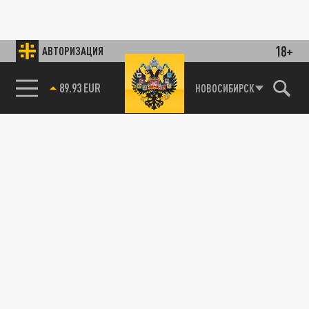
18+
АВТОРИЗАЦИЯ
89.93 EUR
НОВОСИБИРСК