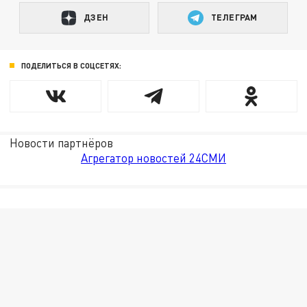
ДЗЕН
ТЕЛЕГРАМ
ПОДЕЛИТЬСЯ В СОЦСЕТЯХ:
Новости партнёров
Агрегатор новостей 24СМИ