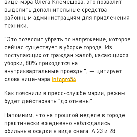
вице-мэра Олега Клемешова, это позволит
выделить дополнительные средства
районным администрациям для привлечения
техники.
"Это позволит убрать то напряжение, которое
сейчас существует в уборке города. Из
поступающих от граждан жалоб, касающихся
уборки, 80% приходятся на
внутриквартальные проезды", — цитирует
слова вице-мэра
Infopro54
.
Как пояснили в пресс-службе мэрии, режим
будет действовать "до отмены".
Напомним, что на прошлой неделе в городе
практически ежедневно наблюдались
обильные осадки в виде снега. А 23 и 28