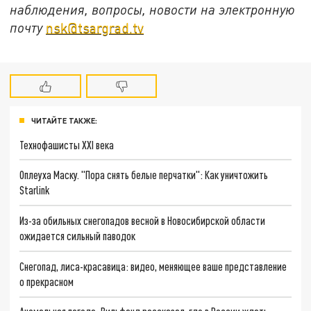
наблюдения, вопросы, новости на электронную
почту
nsk@tsargrad.tv
ЧИТАЙТЕ ТАКЖЕ:
Технофашисты XXI века
Оплеуха Маску. "Пора снять белые перчатки": Как уничтожить
Starlink
Из-за обильных снегопадов весной в Новосибирской области
ожидается сильный паводок
Снегопад, лиса-красавица: видео, меняющее ваше представление
о прекрасном