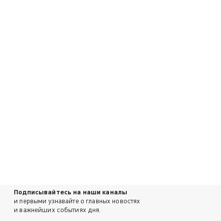
Подписывайтесь на наши каналы
и первыми узнавайте о главных новостях
и важнейших событиях дня.