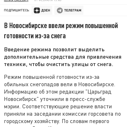
ПОДПИШИТЕСЬ:
В Новосибирске ввели режим повышенной
готовности из-за снега
Введение режима позволит выделить
дополнительные средства для привлечения
техники, чтобы очистить улицы от снега.
Режим повышенной готовности из-за
обильных снегопадов вели в Новосибирске.
Информацию об этом редакции "Царьград
Новосибирск" уточнили в пресс-службе
мэрии. Соответствующие решение власти
приняли на заседании комиссии горсовета по
городскому хозяйству. По словам первого