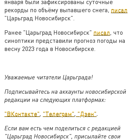
января были зафиксированы суточные
рекорды по объёму выпавшего снега,
писал
"Царьград Новосибирск".
Ранее "Царьград Новосибирск"
писал
, что
синоптики представили прогноз погоды на
весну 2023 года в Новосибирске.
Уважаемые читатели Царьграда!
Подписывайтесь на аккаунты новосибирской
редакции на следующих платформах:
"ВКонтакте"
,
"Телеграм"
,
"Дзен"
.
Если вам есть чем поделиться с редакцией
"Царьград Новосибирск", присылайте свои