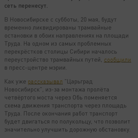
сеть перенесут.
В Новосибирске с субботы, 20 мая, будут
временно ликвидированы трамвайные
остановки в обоих направлениях на площади
Труда. На одном из самых проблемных
перекрёстков столицы Сибири началось
переустройство трамвайных путей,
сообщили
в пресс-центре мэрии.
Как уже
рассказывал
"Царьград
Новосибирск", из-за монтажа пролёта
четвёртого моста через Обь поменяется
схема движения транспорта через площадь
Труда. После окончания работ транспорт
будет двигаться по полукольцу, что позволит
значительно улучшить дорожную обстановку.