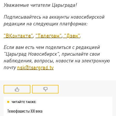
Уважаемые читатели Царьграда!
Подписывайтесь на аккаунты новосибирской
редакции на следующих платформах:
"ВКонтакте"
,
"Телеграм"
,
"Дзен"
.
Если вам есть чем поделиться с редакцией
"Царьград Новосибирск", присылайте свои
наблюдения, вопросы, новости на электронную
почту
nsk@tsargrad.tv
ЧИТАЙТЕ ТАКЖЕ:
Технофашисты XXI века