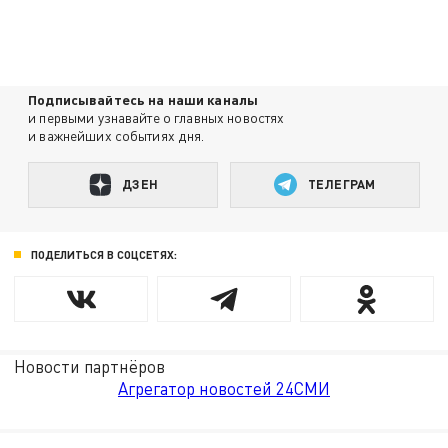
Подписывайтесь на наши каналы
и первыми узнавайте о главных новостях
и важнейших событиях дня.
ДЗЕН
ТЕЛЕГРАМ
ПОДЕЛИТЬСЯ В СОЦСЕТЯХ:
Новости партнёров
Агрегатор новостей 24СМИ