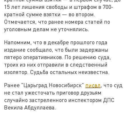
15 лет лишения свободы и штрафом в 700-
кратной сумме взятки — во втором.
Отмечается, что ранее номера статей по
уголовным делам не уточнялись.
Напомним, что в декабре прошлого года
издание сообщало, что были задержаны
пятеро оперативников. По решению суда,
троих из них отправили в следственный
изолятор. Судьба остальных неизвестна.
Ранее "Царьград Новосибирск"
писал
, что суд
не стал ужесточать приговор друзьям
случайно застреленного инспектором ДПС
Векила Абдуллаева.