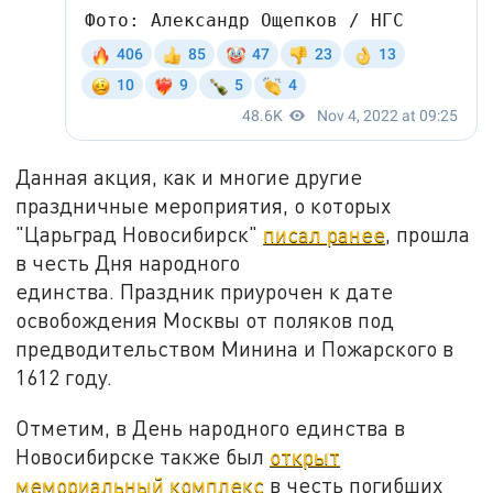
Данная акция, как и многие другие
праздничные мероприятия, о которых
"Царьград Новосибирск"
писал ранее
, прошла
в честь Дня народного
единства. Праздник приурочен к дате
освобождения Москвы от поляков под
предводительством Минина и Пожарского в
1612 году.
Отметим, в День народного единства в
Новосибирске также был
открыт
мемориальный комплекс
в честь погибших