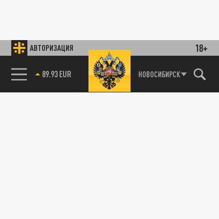
18+
АВТОРИЗАЦИЯ
89.93 EUR
НОВОСИБИРСК