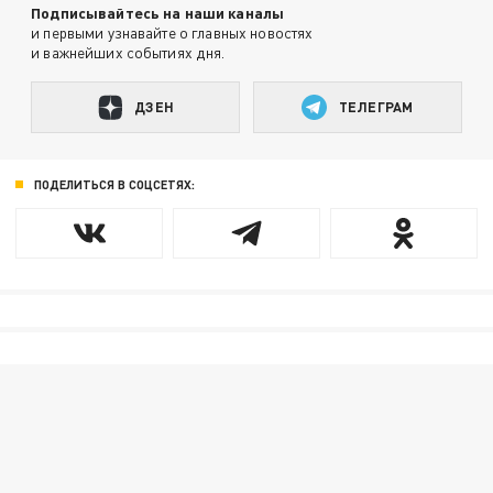
Подписывайтесь на наши каналы
и первыми узнавайте о главных новостях
и важнейших событиях дня.
ДЗЕН
ТЕЛЕГРАМ
ПОДЕЛИТЬСЯ В СОЦСЕТЯХ: