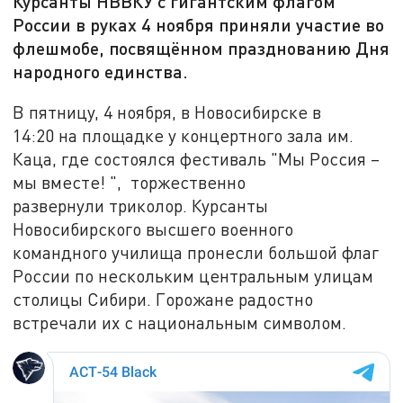
Курсанты НВВКУ с гигантским флагом
России в руках 4 ноября приняли участие во
флешмобе, посвящённом празднованию Дня
народного единства.
В пятницу, 4 ноября, в Новосибирске в
14:20 на площадке у концертного зала им.
Каца, где состоялся фестиваль "Мы Россия –
мы вместе! ", торжественно
развернули триколор. Курсанты
Новосибирского высшего военного
командного училища пронесли большой флаг
России по нескольким центральным улицам
столицы Сибири. Горожане радостно
встречали их с национальным символом.