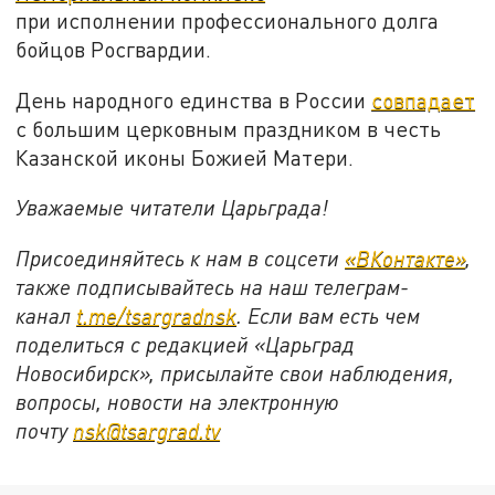
при исполнении профессионального долга
бойцов Росгвардии.
День народного единства в России
совпадает
с большим церковным праздником в честь
Казанской иконы Божией Матери.
Уважаемые читатели Царьграда!
Присоединяйтесь к нам в соцсети
«ВКонтакте»
,
также подписывайтесь на наш телеграм-
канал
t.me/tsargradnsk
. Если вам есть чем
поделиться с редакцией «Царьград
Новосибирск», присылайте свои наблюдения,
вопросы, новости на электронную
почту
nsk@tsargrad.tv