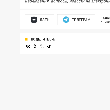
наблюдения, вопросы, новости на электрон
Подпи
ДЗЕН
ТЕЛЕГРАМ
и перв
ПОДЕЛИТЬСЯ: