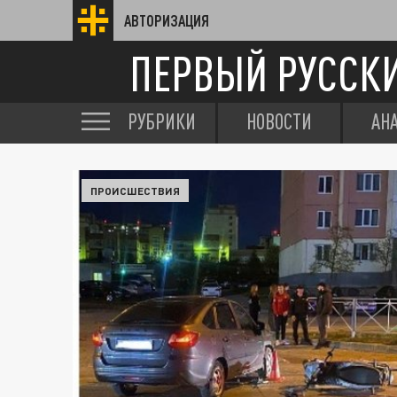
АВТОРИЗАЦИЯ
ПЕРВЫЙ РУССК
РУБРИКИ
НОВОСТИ
АН
ПРОИСШЕСТВИЯ