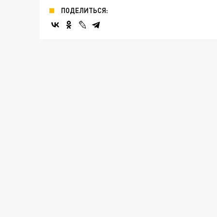
ПОДЕЛИТЬСЯ: