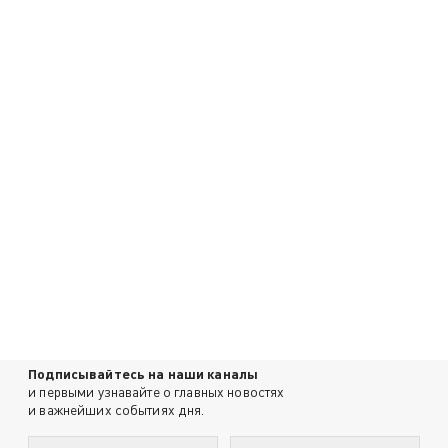
Подписывайтесь на наши каналы
и первыми узнавайте о главных новостях
и важнейших событиях дня.