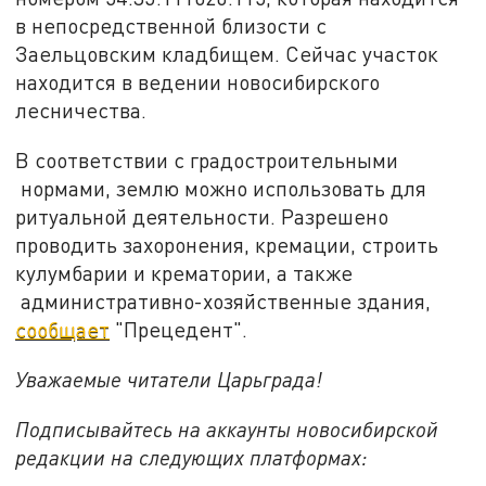
в непосредственной близости с
Заельцовским кладбищем. Сейчас участок
находится в ведении новосибирского
лесничества.
В соответствии с градостроительными
нормами, землю можно использовать для
ритуальной деятельности. Разрешено
проводить захоронения, кремации, строить
кулумбарии и крематории, а также
административно-хозяйственные здания,
сообщает
"Прецедент".
Уважаемые читатели Царьграда!
Подписывайтесь на аккаунты новосибирской
редакции на следующих платформах: