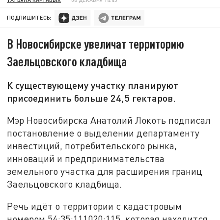
ПОДПИШИТЕСЬ:
В Новосибирске увеличат территорию
Заельцовского кладбища
К существующему участку планируют
присоединить больше 24,5 гектаров.
Мэр Новосибирска Анатолий Локоть подписал
постановление о выделении департаменту
инвестиций, потребительского рынка,
инноваций и предпринимательства
земельного участка для расширения границ
Заельцовского кладбища.
Речь идёт о территории с кадастровым
номером 54:35:111020:115, которая находится