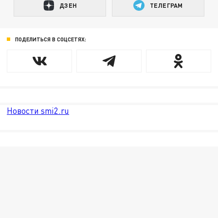
ДЗЕН
ТЕЛЕГРАМ
ПОДЕЛИТЬСЯ В СОЦСЕТЯХ:
Новости smi2.ru