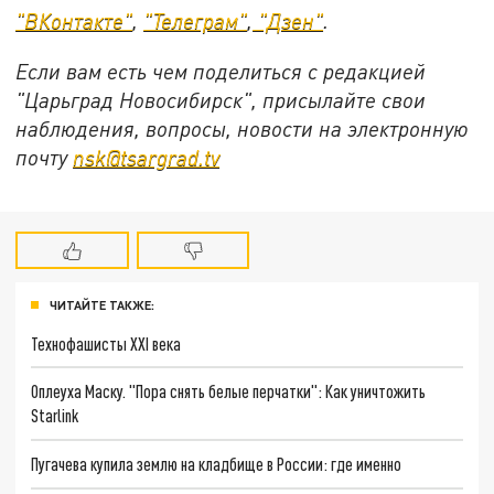
"ВКонтакте"
,
"Телеграм"
,
"Дзен"
.
Если вам есть чем поделиться с редакцией
"Царьград Новосибирск", присылайте свои
наблюдения, вопросы, новости на электронную
почту
nsk@tsargrad.tv
ЧИТАЙТЕ ТАКЖЕ:
Технофашисты XXI века
Оплеуха Маску. "Пора снять белые перчатки": Как уничтожить
Starlink
Пугачева купила землю на кладбище в России: где именно