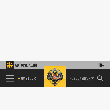
18+
АВТОРИЗАЦИЯ
89.93 EUR
НОВОСИБИРСК