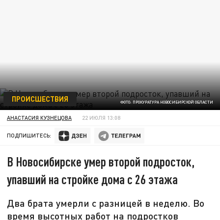
ПРОИСШЕСТВИЯ
ФОТО: ПРОКУРАТУРА НОВОСИБИРСКОЙ ОБЛАСТИ
АНАСТАСИЯ КУЗНЕЦОВА
22 ИЮЛЯ 13:08
ПОДПИШИТЕСЬ:
В Новосибирске умер второй подросток,
упавший на стройке дома с 26 этажа
Два брата умерли с разницей в неделю. Во
время высотных работ на подростков