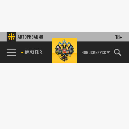
18+
АВТОРИЗАЦИЯ
89.93 EUR
НОВОСИБИРСК