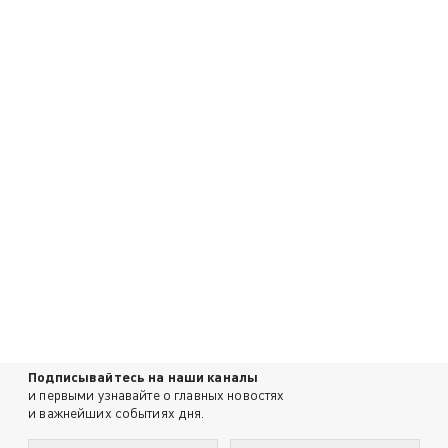
Подписывайтесь на наши каналы
и первыми узнавайте о главных новостях
и важнейших событиях дня.