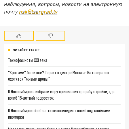
наблюдения, вопросы, новости на электронную
почту
nsk@tsargrad.tv
ЧИТАЙТЕ ТАКЖЕ:
Технофашисты XXI века
"Кротами" были все? Теракт в центре Москвы: На генералов
охотятся "живые дроны"
В Новосибирске избрали меру пресечения прорабу стройки, где
погиб 15-летний подросток
В Новосибирской области велосипедист погиб под колёсами
иномарки