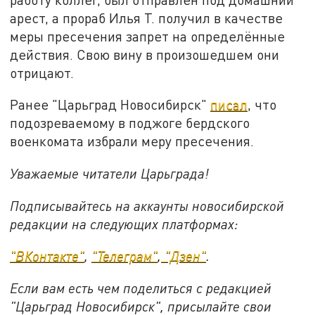
арест, а прораб Илья Т. получил в качестве
меры пресечения запрет на определённые
действия. Свою вину в произошедшем они
отрицают.
Ранее "Царьград Новосибирск"
писал
, что
подозреваемому в поджоге бердского
военкомата избрали меру пресечения.
Уважаемые читатели Царьграда!
Подписывайтесь на аккаунты новосибирской
редакции на следующих платформах:
"ВКонтакте"
,
"Телеграм"
,
"Дзен"
.
Если вам есть чем поделиться с редакцией
"Царьград Новосибирск", присылайте свои