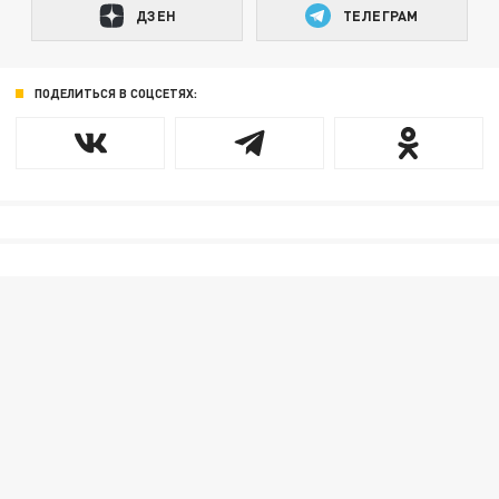
ДЗЕН
ТЕЛЕГРАМ
ПОДЕЛИТЬСЯ В СОЦСЕТЯХ: