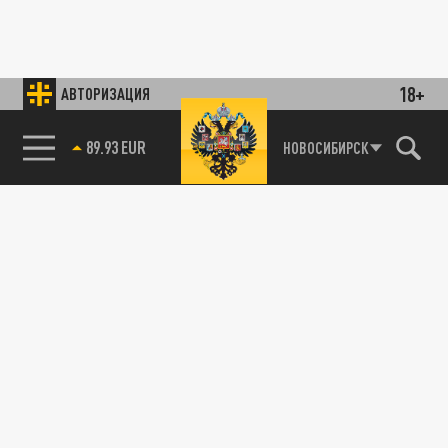
18+
АВТОРИЗАЦИЯ
89.93 EUR
НОВОСИБИРСК