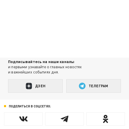
Подписывайтесь на наши каналы
и первыми узнавайте о главных новостях
и важнейших событиях дня.
ДЗЕН
ТЕЛЕГРАМ
ПОДЕЛИТЬСЯ В СОЦСЕТЯХ: