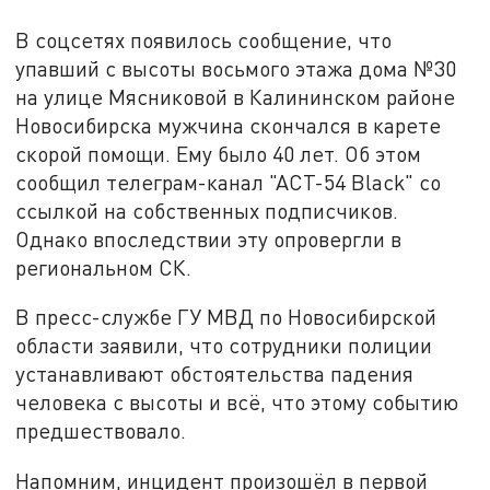
В соцсетях появилось сообщение, что
упавший с высоты восьмого этажа дома №30
на улице Мясниковой в Калининском районе
Новосибирска мужчина скончался в карете
скорой помощи. Ему было 40 лет. Об этом
сообщил телеграм-канал "АСТ-54 Black" со
ссылкой на собственных подписчиков.
Однако впоследствии эту опровергли в
региональном СК.
В пресс-службе ГУ МВД по Новосибирской
области заявили, что сотрудники полиции
устанавливают обстоятельства падения
человека с высоты и всё, что этому событию
предшествовало.
Напомним, инцидент произошёл в первой