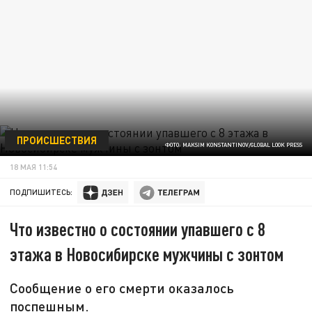
ПРОИСШЕСТВИЯ
ФОТО: MAKSIM KONSTANTINOV/GLOBAL LOOK PRESS
18 МАЯ 11:54
ПОДПИШИТЕСЬ:
Что известно о состоянии упавшего с 8
этажа в Новосибирске мужчины с зонтом
Сообщение о его смерти оказалось
поспешным.