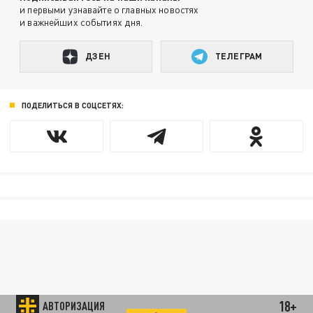
и первыми узнавайте о главных новостях
и важнейших событиях дня.
ДЗЕН
ТЕЛЕГРАМ
ПОДЕЛИТЬСЯ В СОЦСЕТЯХ:
18+
АВТОРИЗАЦИЯ