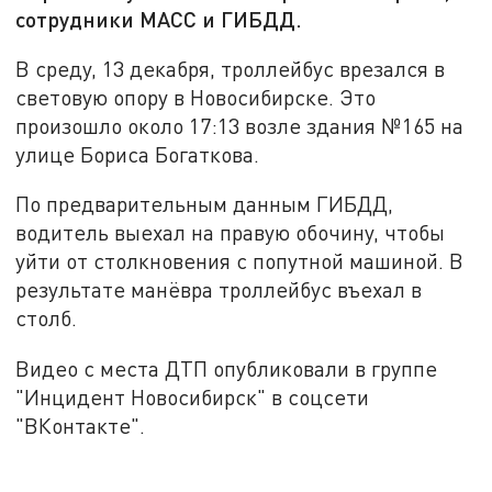
сотрудники МАСС и ГИБДД.
В среду, 13 декабря, троллейбус врезался в
световую опору в Новосибирске. Это
произошло около 17:13 возле здания №165 на
улице Бориса Богаткова.
По предварительным данным ГИБДД,
водитель выехал на правую обочину, чтобы
уйти от столкновения с попутной машиной. В
результате манёвра троллейбус въехал в
столб.
Видео с места ДТП опубликовали в группе
"Инцидент Новосибирск" в соцсети
"ВКонтакте".