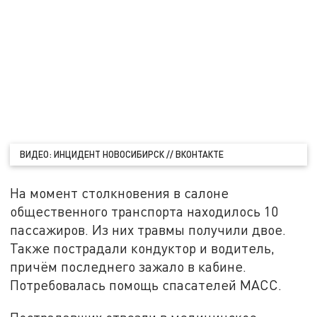
ВИДЕО: ИНЦИДЕНТ НОВОСИБИРСК // ВКОНТАКТЕ
На момент столкновения в салоне
общественного транспорта находилось 10
пассажиров. Из них травмы получили двое.
Также пострадали кондуктор и водитель,
причём последнего зажало в кабине.
Потребовалась помощь спасателей МАСС.