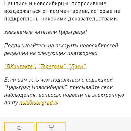
Нашлись и новосибирцы, попросившие
воздержаться от комментариев, которые не
подкреплены никакими доказательствами.
Уважаемые читатели Царьграда!
Подписывайтесь на аккаунты новосибирской
редакции на следующих платформах:
"ВКонтакте"
,
"Телеграм"
,
"Дзен"
.
Если вам есть чем поделиться с редакцией
"Царьград Новосибирск", присылайте свои
наблюдения, вопросы, новости на электронную
почту
nsk@tsargrad.tv