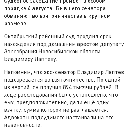
Судебное заседание пройдёт в особом
порядке 4 августа. Бывшего сенатора
обвиняют во взяточничестве в крупном
размере.
Октябрьский районный суд продлил срок
нахождения под домашним арестом депутату
Заксобрания Новосибирской области
Владимиру Лаптеву.
Напомним, что экс-сенатор Владимир Лаптев
подозревается во взяточничестве. По одной
из версий, он получил 894 тысячи рублей. В
ходе расследования было установлено, что
ему, предположительно, дали ещё одну
взятку, сумма которой не разглашается.
Адвокаты подсудимого настаивали на его
невиновности.