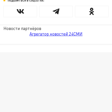
ПОДЕЛИТЬСЯ В СОЦСЕТЯХ:
Новости партнёров
Агрегатор новостей 24СМИ