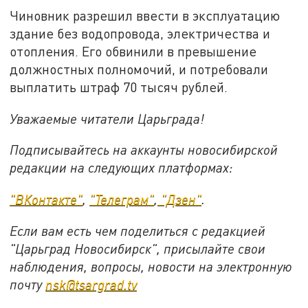
Чиновник разрешил ввести в эксплуатацию
здание без водопровода, электричества и
отопления. Его обвинили в превышение
должностных полномочий, и потребовали
выплатить штраф 70 тысяч рублей.
Уважаемые читатели Царьграда!
Подписывайтесь на аккаунты новосибирской
редакции на следующих платформах:
"ВКонтакте"
,
"Телеграм"
,
"Дзен"
.
Если вам есть чем поделиться с редакцией
"Царьград Новосибирск", присылайте свои
наблюдения, вопросы, новости на электронную
почту
nsk@tsargrad.tv