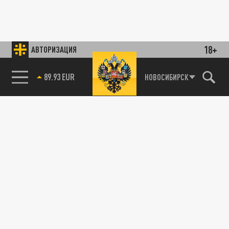
18+
АВТОРИЗАЦИЯ
89.93 EUR
НОВОСИБИРСК