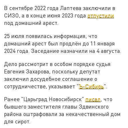
В сентябре 2022 года Лаптева заключили в
СИЗО, а в конце июня 2023 года
отпустили
под домашний арест.
25 июля появилась информация, что
домашний арест был продлён до 11 января
2024 года. Заседание назначили на 4 августа.
Дело рассмотрит в особом порядке судья
Евгения Захарова, поскольку депутат
заключил досудебное соглашение о
сотрудничестве, указывает "
Ъ-Сибирь
".
Ранее "Царьград Новосибирск"
писал
, что
бывшего заместителя главы Здвинского
района оштрафовали за некачественный дом
для сирот.