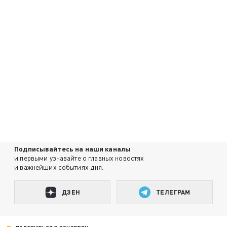
Подписывайтесь на наши каналы
и первыми узнавайте о главных новостях
и важнейших событиях дня.
ДЗЕН
ТЕЛЕГРАМ